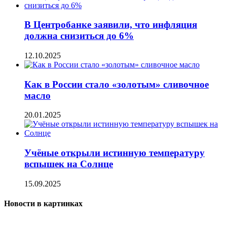
В Центробанке заявили, что инфляция
должна снизиться до 6%
12.10.2025
Как в России стало «золотым» сливочное
масло
20.01.2025
Учёные открыли истинную температуру
вспышек на Солнце
15.09.2025
Новости в картинках