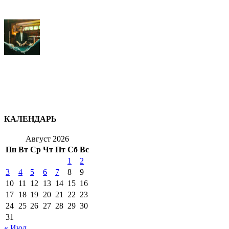
КАЛЕНДАРЬ
Август 2026
Пн
Вт
Ср
Чт
Пт
Сб
Вс
1
2
3
4
5
6
7
8
9
10
11
12
13
14
15
16
17
18
19
20
21
22
23
24
25
26
27
28
29
30
31
« Июл