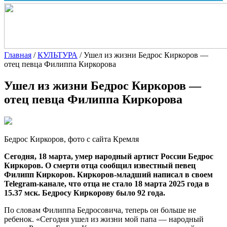
Главная
/
КУЛЬТУРА
/
Ушел из жизни Бедрос Киркоров —
отец певца Филиппа Киркорова
Ушел из жизни Бедрос Киркоров —
отец певца Филиппа Киркорова
Бедрос Киркоров, фото с сайта Кремля
Сегодня, 18 марта, умер народный артист России Бедрос
Киркоров. О смерти отца сообщил известный певец
Филипп Киркоров.
Киркоров-младший написал в своем
Telegram-канале, что отца не стало 18 марта 2025 года в
15.37 мск. Бедросу Киркорову было 92 года.
По словам Филиппа Бедросовича, теперь он больше не
ребенок. «Сегодня ушел из жизни мой папа — народный