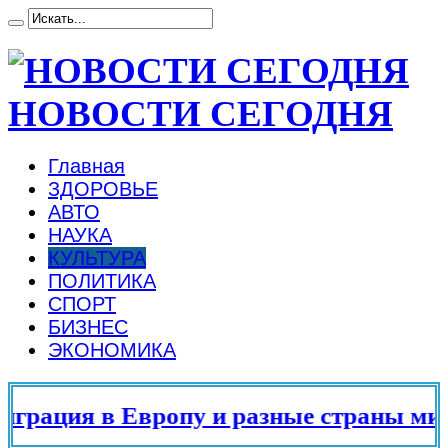
НОВОСТИ СЕГОДНЯ
Главная
ЗДОРОВЬЕ
АВТО
НАУКА
КУЛЬТУРА
ПОЛИТИКА
СПОРТ
БИЗНЕС
ЭКОНОМИКА
рация в Европу и разные страны мира 