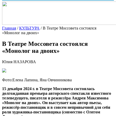
Главная
/
КУЛЬТУРА
/
В Театре Моссовета состоялся
«Монолог на двоих»
В Театре Моссовета состоялся
«Монолог на двоих»
Юлия НАЗАРОВА
Фото:Елена Лапина, Яна Овчинникова
15 декабря 2024 г. в Театре Моссовета состоялась
долгожданная премьера авторского спектакля известного
телеведущего, писателя и режиссёра Андрея Максимова
«Монолог на двоих». Он выступает как автор пьесы,
режиссёр-постановщик и в совсем непривычной для себя
роли художника-постановщика (совместно с Олегом