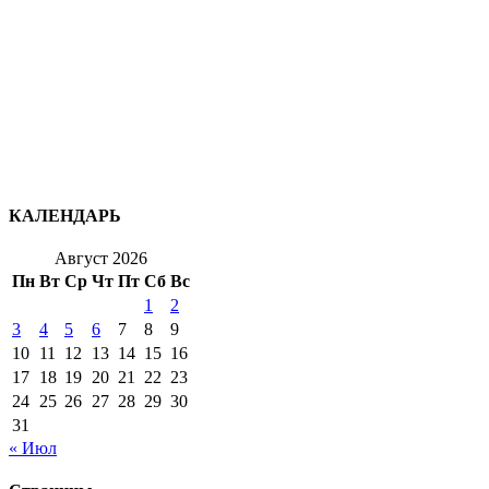
КАЛЕНДАРЬ
Август 2026
Пн
Вт
Ср
Чт
Пт
Сб
Вс
1
2
3
4
5
6
7
8
9
10
11
12
13
14
15
16
17
18
19
20
21
22
23
24
25
26
27
28
29
30
31
« Июл