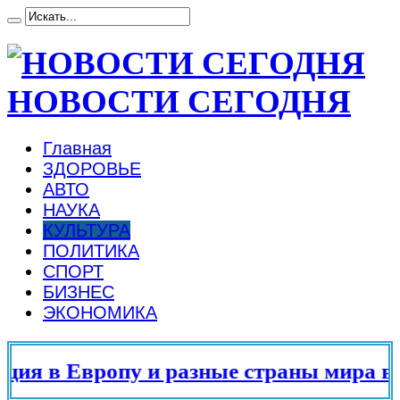
НОВОСТИ СЕГОДНЯ
Главная
ЗДОРОВЬЕ
АВТО
НАУКА
КУЛЬТУРА
ПОЛИТИКА
СПОРТ
БИЗНЕС
ЭКОНОМИКА
 в Европу и разные страны мира в 20