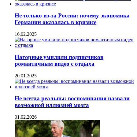
Не только из-за России: почему экономика
Германии оказалась в кризисе
16.02.2025
Нагорные умилили подписчиков
романтичным видео с отдыха
20.01.2025
Не всегда реальны: воспоминания назвали
возможной иллюзией мозга
01.02.2026