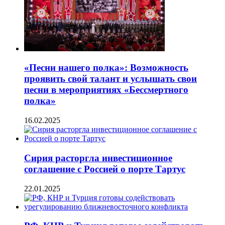
«Песни нашего полка»: Возможность
проявить свой талант и услышать свои
песни в мероприятиях «Бессмертного
полка»
16.02.2025
Сирия расторгла инвестиционное
соглашение с Россией о порте Тартус
22.01.2025