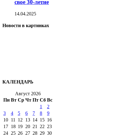
свое 30-летие
14.04.2025
Новости в картинках
КАЛЕНДАРЬ
Август 2026
Пн
Вт
Ср
Чт
Пт
Сб
Вс
1
2
3
4
5
6
7
8
9
10
11
12
13
14
15
16
17
18
19
20
21
22
23
24
25
26
27
28
29
30