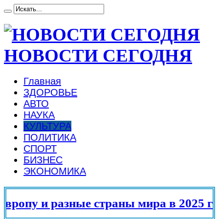
НОВОСТИ СЕГОДНЯ
Главная
ЗДОРОВЬЕ
АВТО
НАУКА
КУЛЬТУРА
ПОЛИТИКА
СПОРТ
БИЗНЕС
ЭКОНОМИКА
пу и разные страны мира в 2025 году