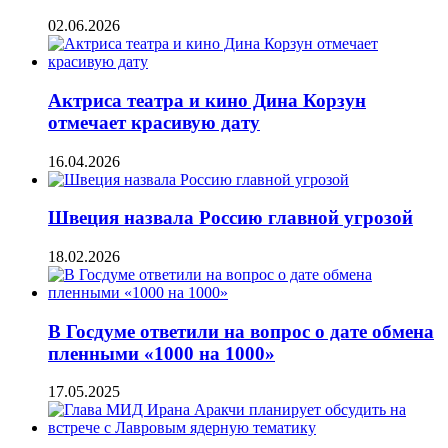
02.06.2026
Актриса театра и кино Дина Корзун
отмечает красивую дату
16.04.2026
Швеция назвала Россию главной угрозой
18.02.2026
В Госдуме ответили на вопрос о дате обмена
пленными «1000 на 1000»
17.05.2025