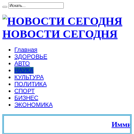
НОВОСТИ СЕГОДНЯ
Главная
ЗДОРОВЬЕ
АВТО
НАУКА
КУЛЬТУРА
ПОЛИТИКА
СПОРТ
БИЗНЕС
ЭКОНОМИКА
Иммигра