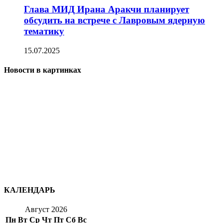
Глава МИД Ирана Аракчи планирует
обсудить на встрече с Лавровым ядерную
тематику
15.07.2025
Новости в картинках
КАЛЕНДАРЬ
Август 2026
Пн
Вт
Ср
Чт
Пт
Сб
Вс