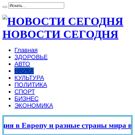
НОВОСТИ СЕГОДНЯ
Главная
ЗДОРОВЬЕ
АВТО
НАУКА
КУЛЬТУРА
ПОЛИТИКА
СПОРТ
БИЗНЕС
ЭКОНОМИКА
 в Европу и разные страны мира в 20