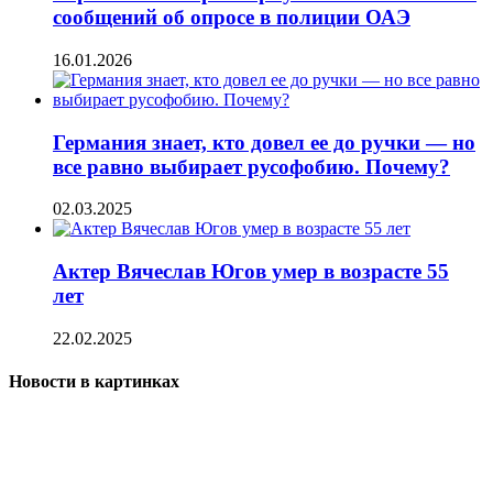
сообщений об опросе в полиции ОАЭ
16.01.2026
Германия знает, кто довел ее до ручки — но
все равно выбирает русофобию. Почему?
02.03.2025
Актер Вячеслав Югов умер в возрасте 55
лет
22.02.2025
Новости в картинках