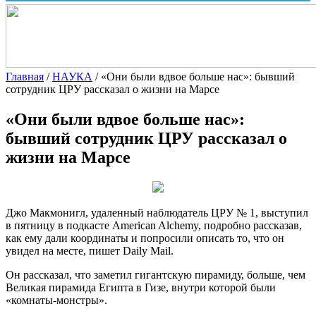
Главная
/
НАУКА
/
«Они были вдвое больше нас»: бывший
сотрудник ЦРУ рассказал о жизни на Марсе
«Они были вдвое больше нас»:
бывший сотрудник ЦРУ рассказал о
жизни на Марсе
Джо Макмонигл, удаленный наблюдатель ЦРУ № 1, выступил
в пятницу в подкасте American Alchemy, подробно рассказав,
как ему дали координаты и попросили описать то, что он
увидел на месте, пишет Daily Mail.
Он рассказал, что заметил гигантскую пирамиду, больше, чем
Великая пирамида
Египта в Гизе, внутри которой были
«комнаты-монстры».