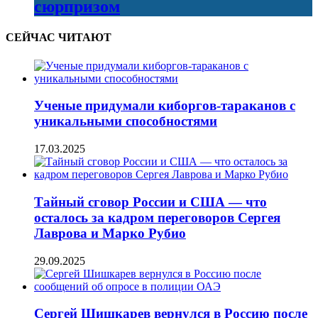
сюрпризом
СЕЙЧАС ЧИТАЮТ
Ученые придумали киборгов-тараканов с
уникальными способностями
17.03.2025
Тайный сговор России и США — что
осталось за кадром переговоров Сергея
Лаврова и Марко Рубио
29.09.2025
Сергей Шишкарев вернулся в Россию после