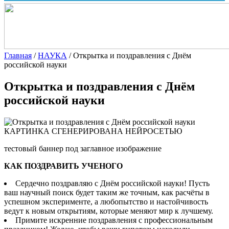
Главная
/
НАУКА
/
Открытка и поздравления с Днём
российской науки
Открытка и поздравления с Днём
российской науки
КАРТИНКА СГЕНЕРИРОВАНА НЕЙРОСЕТЬЮ
тестовый баннер под заглавное изображение
КАК ПОЗДРАВИТЬ УЧЕНОГО
Сердечно поздравляю с Днём российской науки!
Пусть
ваш научный поиск будет таким же точным, как расчёты в
успешном эксперименте, а любопытство и настойчивость
ведут к новым открытиям, которые меняют мир к лучшему.
Примите искренние поздравления с профессиональным