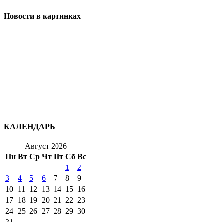
Новости в картинках
КАЛЕНДАРЬ
Август 2026
Пн
Вт
Ср
Чт
Пт
Сб
Вс
1
2
3
4
5
6
7
8
9
10
11
12
13
14
15
16
17
18
19
20
21
22
23
24
25
26
27
28
29
30
31