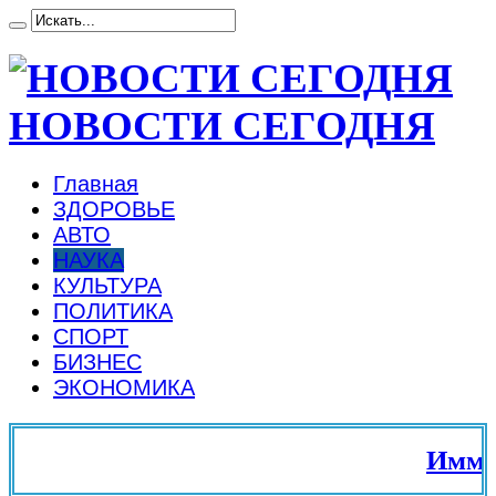
НОВОСТИ СЕГОДНЯ
Главная
ЗДОРОВЬЕ
АВТО
НАУКА
КУЛЬТУРА
ПОЛИТИКА
СПОРТ
БИЗНЕС
ЭКОНОМИКА
Иммигр