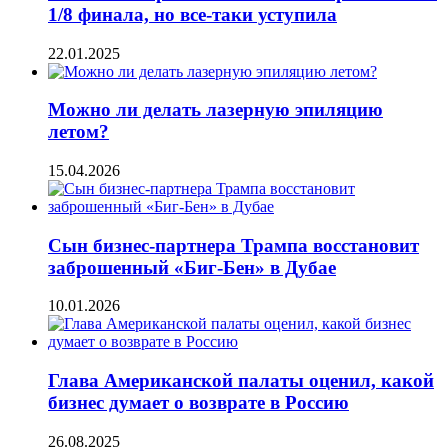
1/8 финала, но все-таки уступила
22.01.2025
Можно ли делать лазерную эпиляцию
летом?
15.04.2026
Сын бизнес-партнера Трампа восстановит
заброшенный «Биг-Бен» в Дубае
10.01.2026
Глава Американской палаты оценил, какой
бизнес думает о возврате в Россию
26.08.2025