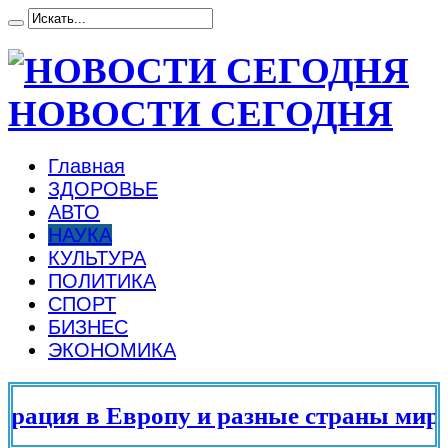
НОВОСТИ СЕГОДНЯ
Главная
ЗДОРОВЬЕ
АВТО
НАУКА
КУЛЬТУРА
ПОЛИТИКА
СПОРТ
БИЗНЕС
ЭКОНОМИКА
ция в Европу и разные страны мира в