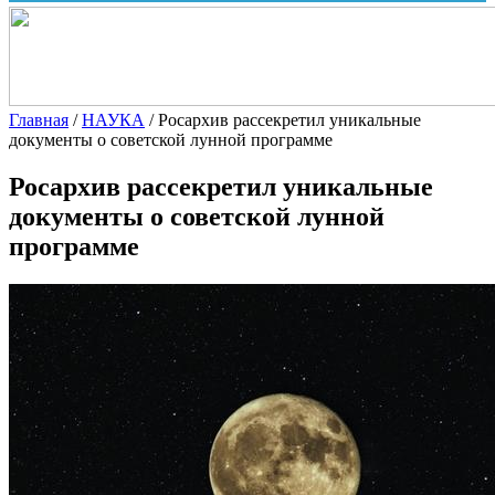
Главная
/
НАУКА
/
Росархив рассекретил уникальные
документы о советской лунной программе
Росархив рассекретил уникальные
документы о советской лунной
программе