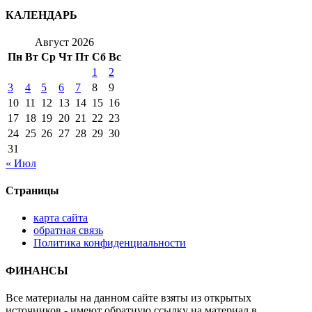
КАЛЕНДАРЬ
Август 2026
Пн
Вт
Ср
Чт
Пт
Сб
Вс
1
2
3
4
5
6
7
8
9
10
11
12
13
14
15
16
17
18
19
20
21
22
23
24
25
26
27
28
29
30
31
« Июл
Страницы
карта сайта
обратная связь
Политика конфиденциальности
ФИНАНСЫ
Все материалы на данном сайте взяты из открытых
источников - имеют обратную ссылку на материал в