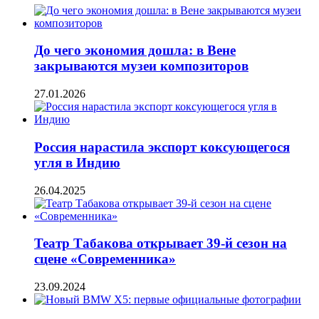
До чего экономия дошла: в Вене
закрываются музеи композиторов
27.01.2026
Россия нарастила экспорт коксующегося
угля в Индию
26.04.2025
Театр Табакова открывает 39-й сезон на
сцене «Современника»
23.09.2024