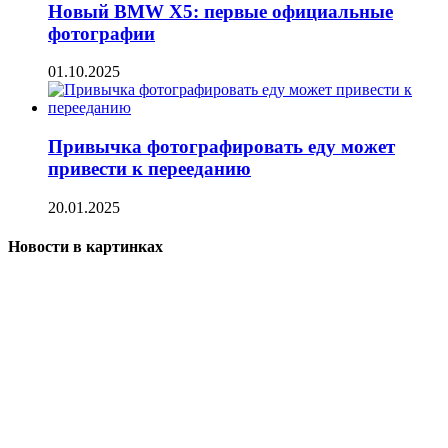
Новый BMW X5: первые официальные
фотографии
01.10.2025
Привычка фотографировать еду может
привести к перееданию
20.01.2025
Новости в картинках