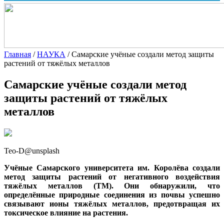
Главная
/
НАУКА
/
Самарские учёные создали метод защиты
растений от тяжёлых металлов
Самарские учёные создали метод
защиты растений от тяжёлых
металлов
Teo-D@unsplash
Учёные Самарского университета им. Королёва создали
метод защиты растений от негативного воздействия
тяжёлых металлов (ТМ). Они обнаружили, что
определённые природные соединения из почвы успешно
связывают ионы тяжёлых металлов, предотвращая их
токсическое влияние на растения.