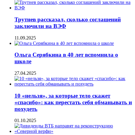
Трутнев рассказал, сколько соглашений
заключили на ВЭФ
11.09.2025
Ольга Серябкина в 40 лет вспомнила о
школе
27.04.2025
10 «нельзя», за которые тело скажет
«спасибо»: как перестать себя обманывать и
похудеть
01.10.2025