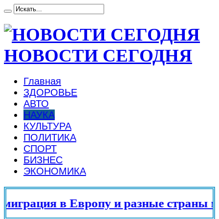
НОВОСТИ СЕГОДНЯ
Главная
ЗДОРОВЬЕ
АВТО
НАУКА
КУЛЬТУРА
ПОЛИТИКА
СПОРТ
БИЗНЕС
ЭКОНОМИКА
играция в Европу и разные страны мир