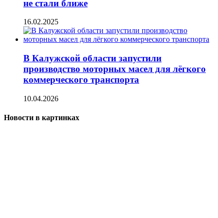
не стали ближе
16.02.2025
В Калужской области запустили
производство моторных масел для лёгкого
коммерческого транспорта
10.04.2026
Новости в картинках