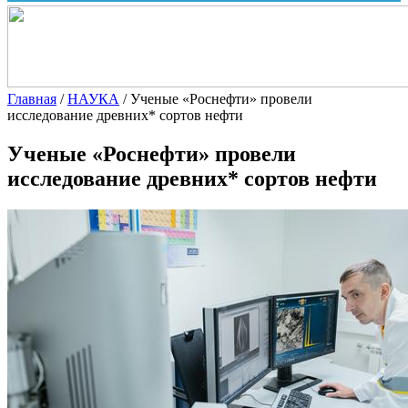
Главная
/
НАУКА
/
Ученые «Роснефти» провели
исследование древних* сортов нефти
Ученые «Роснефти» провели
исследование древних* сортов нефти