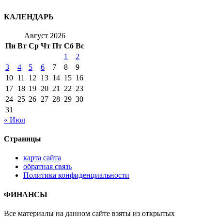
КАЛЕНДАРЬ
Август 2026
Пн
Вт
Ср
Чт
Пт
Сб
Вс
1
2
3
4
5
6
7
8
9
10
11
12
13
14
15
16
17
18
19
20
21
22
23
24
25
26
27
28
29
30
31
« Июл
Страницы
карта сайта
обратная связь
Политика конфиденциальности
ФИНАНСЫ
Все материалы на данном сайте взяты из открытых