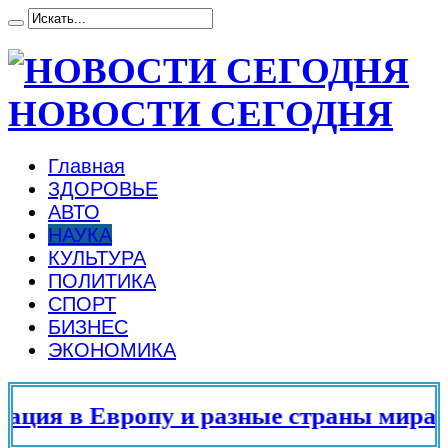
НОВОСТИ СЕГОДНЯ
Главная
ЗДОРОВЬЕ
АВТО
НАУКА
КУЛЬТУРА
ПОЛИТИКА
СПОРТ
БИЗНЕС
ЭКОНОМИКА
ия в Европу и разные страны мира в 2