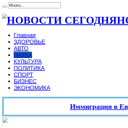
Н
Главная
ЗДОРОВЬЕ
АВТО
НАУКА
КУЛЬТУРА
ПОЛИТИКА
СПОРТ
БИЗНЕС
ЭКОНОМИКА
Иммиграция в Европу 