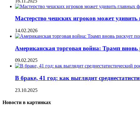
16.11.2025
Мастерство чешских игроков может удивить
14.02.2026
Американская торговая война: Трамп вновь 
09.02.2025
В браке, 41 год: как выглядит среднестатист
23.10.2025
Новости в картинках