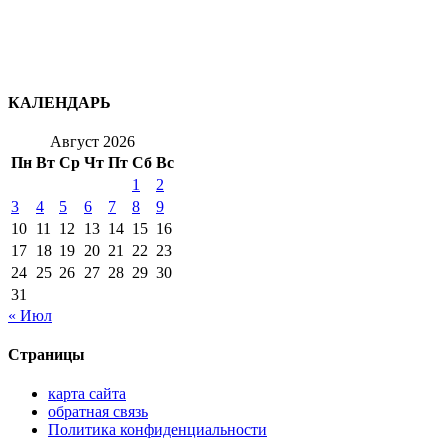
КАЛЕНДАРЬ
Август 2026
Пн
Вт
Ср
Чт
Пт
Сб
Вс
1
2
3
4
5
6
7
8
9
10
11
12
13
14
15
16
17
18
19
20
21
22
23
24
25
26
27
28
29
30
31
« Июл
Страницы
карта сайта
обратная связь
Политика конфиденциальности