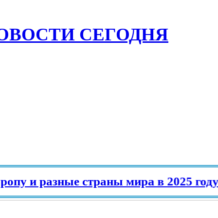
ОВОСТИ СЕГОДНЯ
и разные страны мира в 2025 году