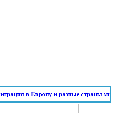
ция в Европу и разные страны мира в 