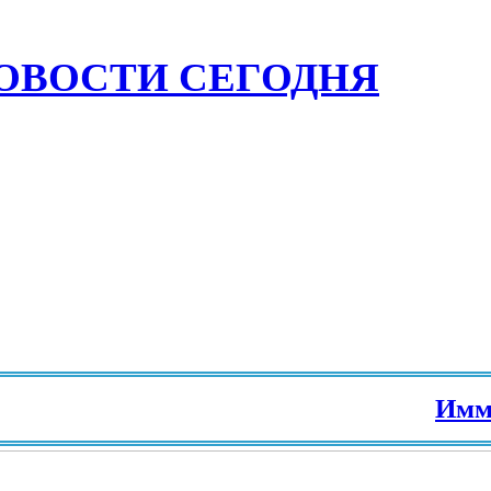
ОВОСТИ СЕГОДНЯ
Иммигра