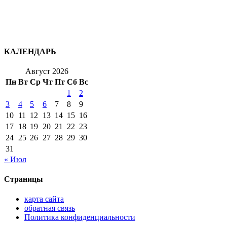
КАЛЕНДАРЬ
Август 2026
Пн
Вт
Ср
Чт
Пт
Сб
Вс
1
2
3
4
5
6
7
8
9
10
11
12
13
14
15
16
17
18
19
20
21
22
23
24
25
26
27
28
29
30
31
« Июл
Страницы
карта сайта
обратная связь
Политика конфиденциальности