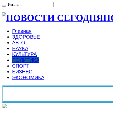
Н
Главная
ЗДОРОВЬЕ
АВТО
НАУКА
КУЛЬТУРА
ПОЛИТИКА
СПОРТ
БИЗНЕС
ЭКОНОМИКА