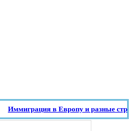
миграция в Европу и разные страны м