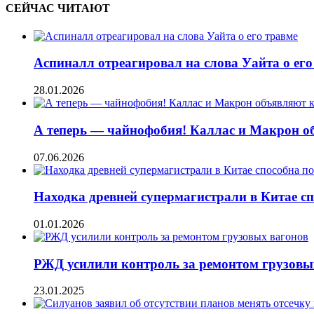
СЕЙЧАС ЧИТАЮТ
Аспиналл отреагировал на слова Уайта о его
28.01.2026
А теперь — чайнофобия! Каллас и Макрон о
07.06.2026
Находка древней супермагистрали в Китае с
01.01.2026
РЖД усилили контроль за ремонтом грузовы
23.01.2025