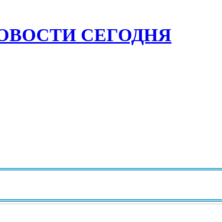
ОВОСТИ СЕГОДНЯ
Им