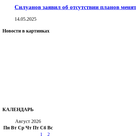
Силуанов заявил об отсутствии планов менят
14.05.2025
Новости в картинках
КАЛЕНДАРЬ
Август 2026
Пн
Вт
Ср
Чт
Пт
Сб
Вс
1
2