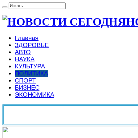
Н
Главная
ЗДОРОВЬЕ
АВТО
НАУКА
КУЛЬТУРА
ПОЛИТИКА
СПОРТ
БИЗНЕС
ЭКОНОМИКА