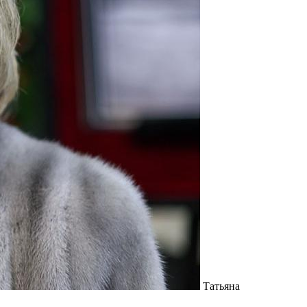
Татьяна