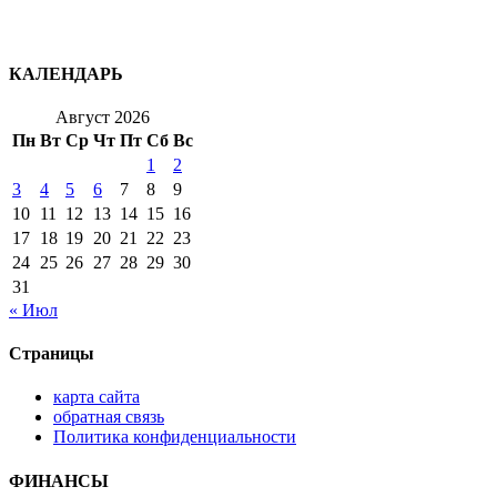
КАЛЕНДАРЬ
Август 2026
Пн
Вт
Ср
Чт
Пт
Сб
Вс
1
2
3
4
5
6
7
8
9
10
11
12
13
14
15
16
17
18
19
20
21
22
23
24
25
26
27
28
29
30
31
« Июл
Страницы
карта сайта
обратная связь
Политика конфиденциальности
ФИНАНСЫ