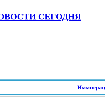
ОВОСТИ СЕГОДНЯ
Иммиграция в Е