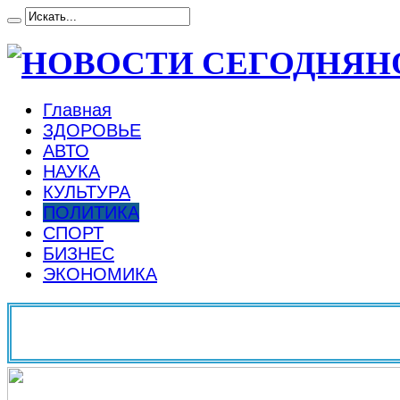
Н
Главная
ЗДОРОВЬЕ
АВТО
НАУКА
КУЛЬТУРА
ПОЛИТИКА
СПОРТ
БИЗНЕС
ЭКОНОМИКА