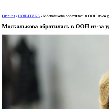
Главная
/
ПОЛИТИКА
/
Москалькова обратилась в ООН из-за у
Москалькова обратилась в ООН из-за у