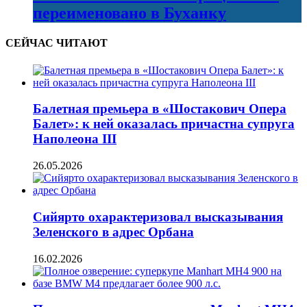
переименовано в Буханку
СЕЙЧАС ЧИТАЮТ
Балетная премьера в «Шостакович Опера
Балет»: к ней оказалась причастна супруга
Наполеона III
26.05.2026
Сийярто охарактеризовал высказывания
Зеленского в адрес Орбана
16.02.2026