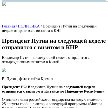
Главная
/
ПОЛИТИКА
/
Президент Путин на следующей
неделе отправится с визитом в КНР
Президент Путин на следующей неделе
отправится с визитом в КНР
Владимир Путин на следующей неделе отправится с
четырехдневным визитом в Китай
В. Путин, фото с сайта Кремля
Президент РФ Владимир Путин на следующей неделе
отправится с визитом в Китайскую Народную Республику.
О планах главы российского государства на новую неделю с
25 августа сообщил автор и соведущий программы «Москва.