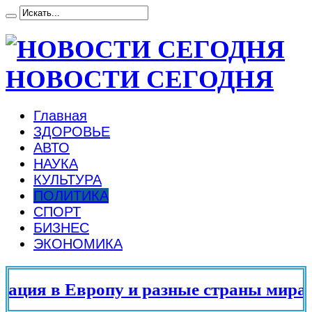
НОВОСТИ СЕГОДНЯ
Главная
ЗДОРОВЬЕ
АВТО
НАУКА
КУЛЬТУРА
ПОЛИТИКА
СПОРТ
БИЗНЕС
ЭКОНОМИКА
ция в Европу и разные страны мира в 