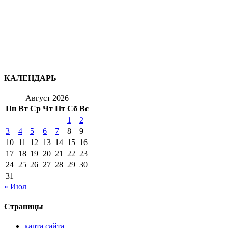
КАЛЕНДАРЬ
Август 2026
Пн
Вт
Ср
Чт
Пт
Сб
Вс
1
2
3
4
5
6
7
8
9
10
11
12
13
14
15
16
17
18
19
20
21
22
23
24
25
26
27
28
29
30
31
« Июл
Страницы
карта сайта