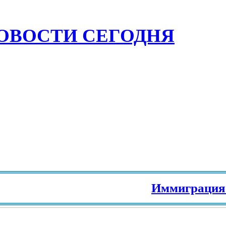
ОВОСТИ СЕГОДНЯ
Иммиграция в Евр