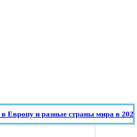
опу и разные страны мира в 2025 году