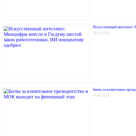
Искусственный интеллект: 
24.03.2026
Битва за влиятельное през
10.02.2025