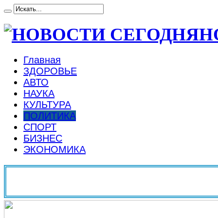
Н
Главная
ЗДОРОВЬЕ
АВТО
НАУКА
КУЛЬТУРА
ПОЛИТИКА
СПОРТ
БИЗНЕС
ЭКОНОМИКА