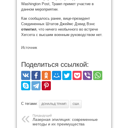
Washington Post, Трамп примет участие в
данном мероприятии.
Как сообщалось ранее, вице-президент
Соединенных Штатов Джеймс Дэвид Вэнс
отметил
, что ничего необычного во встрече
Хегсета с высшим военным руководством нет.
Источник
Поделиться ссылкой:
С тегами:
ДОНАЛЬД ТРАМП
США
Предыдущий
Лазерная эпиляция: современные
методы и их преимущества