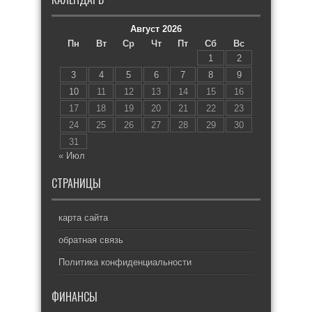
Август 2026
Пн
Вт
Ср
Чт
Пт
Сб
Вс
1
2
3
4
5
6
7
8
9
10
11
12
13
14
15
16
17
18
19
20
21
22
23
24
25
26
27
28
29
30
31
« Июл
СТРАНИЦЫ
карта сайта
обратная связь
Политика конфиденциальности
ФИНАНСЫ