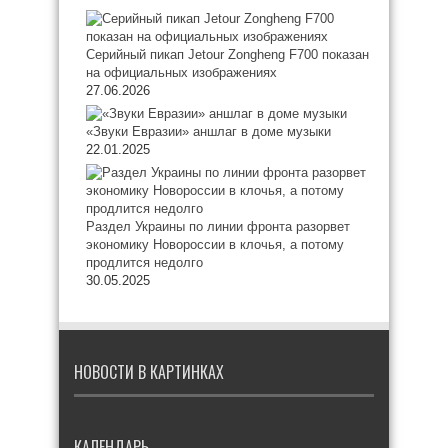
Серийный пикап Jetour Zongheng F700 показан
на официальных изображениях
27.06.2026
«Звуки Евразии» аншлаг в доме музыки
22.01.2025
Раздел Украины по линии фронта разорвет
экономику Новороссии в клочья, а потому
продлится недолго
30.05.2025
НОВОСТИ В КАРТИНКАХ
КАЛЕНДАРЬ