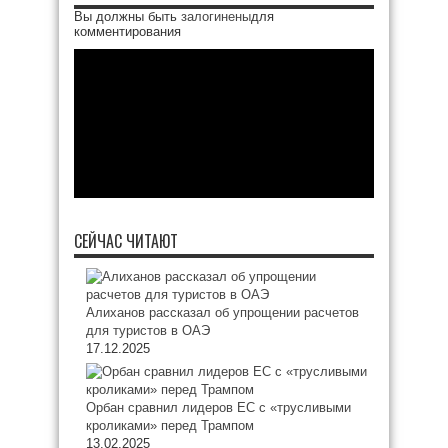
Вы должны быть
залогинены
для
комментирования
СЕЙЧАС ЧИТАЮТ
Алиханов рассказал об упрощении расчетов
для туристов в ОАЭ
17.12.2025
Орбан сравнил лидеров ЕС с «трусливыми
кроликами» перед Трампом
13.02.2025