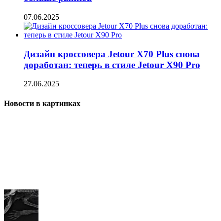
07.06.2025
Дизайн кроссовера Jetour X70 Plus снова
доработан: теперь в стиле Jetour X90 Pro
27.06.2025
Новости в картинках