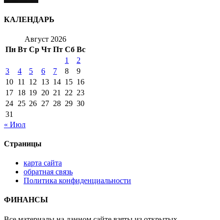
КАЛЕНДАРЬ
Август 2026
Пн
Вт
Ср
Чт
Пт
Сб
Вс
1
2
3
4
5
6
7
8
9
10
11
12
13
14
15
16
17
18
19
20
21
22
23
24
25
26
27
28
29
30
31
« Июл
Страницы
карта сайта
обратная связь
Политика конфиденциальности
ФИНАНСЫ
Все материалы на данном сайте взяты из открытых