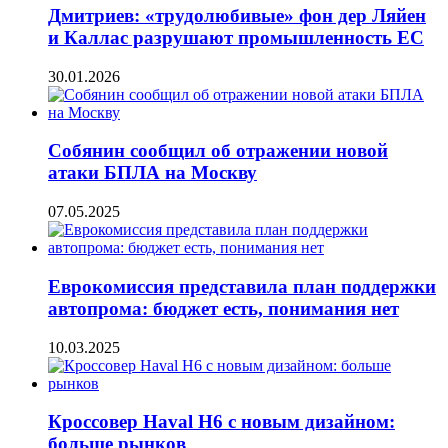
Дмитриев: «трудолюбивые» фон дер Ляйен
и Каллас разрушают промышленность ЕС
30.01.2026
Собянин сообщил об отражении новой
атаки БПЛА на Москву
07.05.2025
Еврокомиссия представила план поддержки
автопрома: бюджет есть, понимания нет
10.03.2025
Кроссовер Haval H6 с новым дизайном:
больше рынков