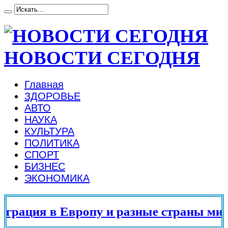
НОВОСТИ СЕГОДНЯ
Главная
ЗДОРОВЬЕ
АВТО
НАУКА
КУЛЬТУРА
ПОЛИТИКА
СПОРТ
БИЗНЕС
ЭКОНОМИКА
рация в Европу и разные страны мира 