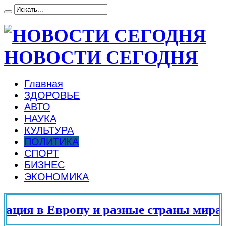
НОВОСТИ СЕГОДНЯ
Главная
ЗДОРОВЬЕ
АВТО
НАУКА
КУЛЬТУРА
ПОЛИТИКА
СПОРТ
БИЗНЕС
ЭКОНОМИКА
ция в Европу и разные страны мира в 