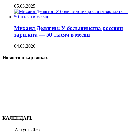
05.03.2025
Михаил Делягин: У большинства россиян
зарплата — 50 тысяч в месяц
04.03.2026
Новости в картинках
КАЛЕНДАРЬ
Август 2026