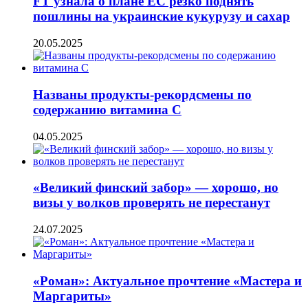
FT узнала о плане ЕС резко поднять
пошлины на украинские кукурузу и сахар
20.05.2025
Названы продукты-рекордсмены по
содержанию витамина С
04.05.2025
«Великий финский забор» — хорошо, но
визы у волков проверять не перестанут
24.07.2025
«Роман»: Актуальное прочтение «Мастера и
Маргариты»