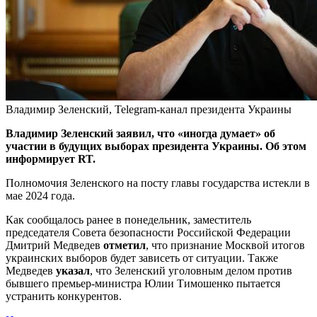
Владимир Зеленский, Telegram-канал президента Украины
Владимир Зеленский заявил, что «иногда думает» об
участии в будущих выборах президента Украины. Об этом
информирует RT.
Полномочия Зеленского на посту главы государства истекли в
мае 2024 года.
Как сообщалось ранее в понедельник, заместитель
председателя Совета безопасности Российской Федерации
Дмитрий Медведев
отметил
, что признание Москвой итогов
украинских выборов будет зависеть от ситуации. Также
Медведев
указал
, что Зеленский уголовным делом против
бывшего премьер-министра Юлии Тимошенко пытается
устранить конкурентов.