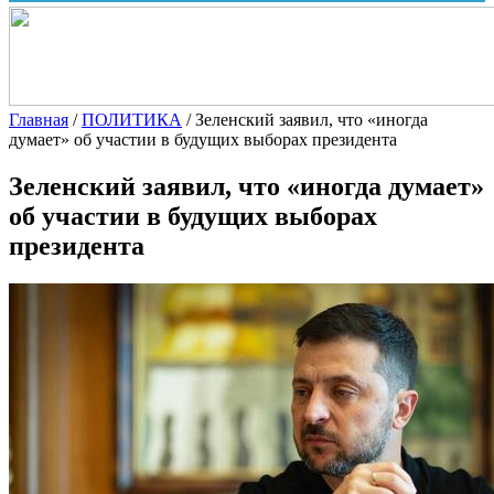
Главная
/
ПОЛИТИКА
/
Зеленский заявил, что «иногда
думает» об участии в будущих выборах президента
Зеленский заявил, что «иногда думает»
об участии в будущих выборах
президента