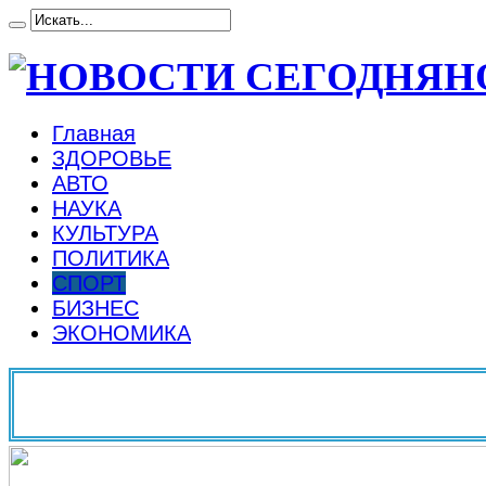
Н
Главная
ЗДОРОВЬЕ
АВТО
НАУКА
КУЛЬТУРА
ПОЛИТИКА
СПОРТ
БИЗНЕС
ЭКОНОМИКА