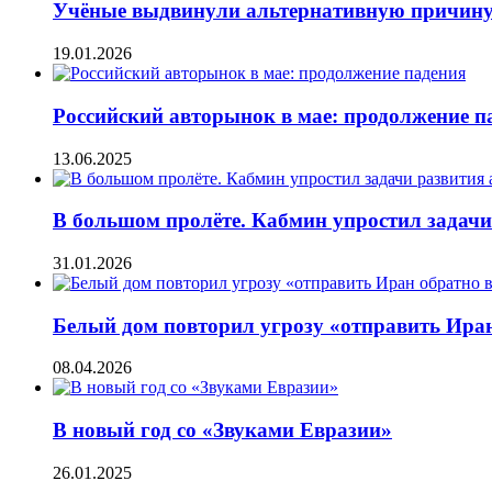
Учёные выдвинули альтернативную причину
19.01.2026
Российский авторынок в мае: продолжение п
13.06.2025
В большом пролёте. Кабмин упростил задачи
31.01.2026
Белый дом повторил угрозу «отправить Ира
08.04.2026
В новый год со «Звуками Евразии»
26.01.2025