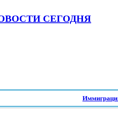
ОВОСТИ СЕГОДНЯ
Иммиграция в Е