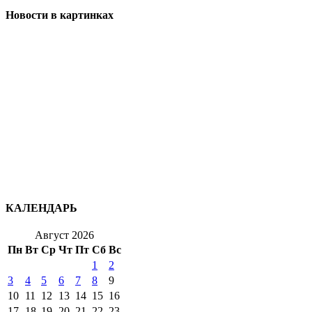
Новости в картинках
КАЛЕНДАРЬ
Август 2026
Пн
Вт
Ср
Чт
Пт
Сб
Вс
1
2
3
4
5
6
7
8
9
10
11
12
13
14
15
16
17
18
19
20
21
22
23