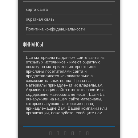
карта сайта
обратная связь
Политика конфиденциальности
ФИНАНСЫ
Все материалы на данном сайте взяты из
открытых источников - имеют обратную
ссылку на материал в интернете или
присланы посетителями сайта и
предоставляются исключительно в
ознакомительных целях. Права на
материалы принадлежат их владельцам.
Администрация сайта ответственности за
содержание материала не несет. Если Вы
обнаружили на нашем сайте материалы,
которые нарушают авторские права,
принадлежащие Вам, Вашей компании или
организации, пожалуйста, сообщите нам.