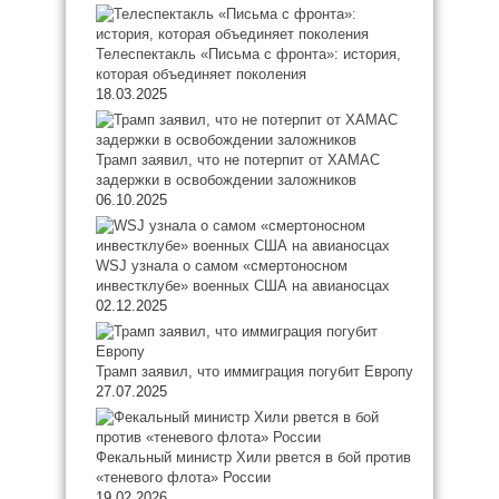
Телеспектакль «Письма с фронта»: история,
которая объединяет поколения
18.03.2025
Трамп заявил, что не потерпит от ХАМАС
задержки в освобождении заложников
06.10.2025
WSJ узнала о самом «смертоносном
инвестклубе» военных США на авианосцах
02.12.2025
Трамп заявил, что иммиграция погубит Европу
27.07.2025
Фекальный министр Хили рвется в бой против
«теневого флота» России
19.02.2026