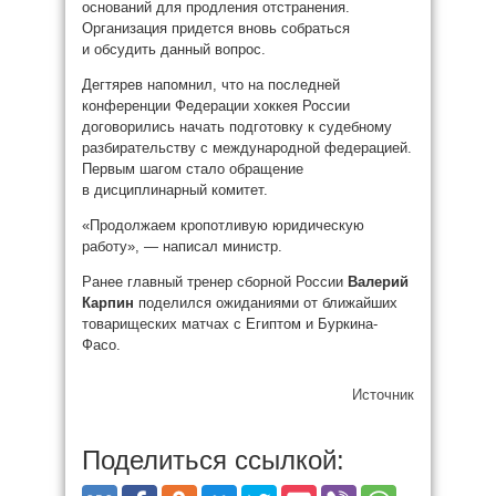
оснований для продления отстранения.
Организация придется вновь собраться
и обсудить данный вопрос.
Дегтярев напомнил, что на последней
конференции Федерации хоккея России
договорились начать подготовку к судебному
разбирательству с международной федерацией.
Первым шагом стало обращение
в дисциплинарный комитет.
«Продолжаем кропотливую юридическую
работу», — написал министр.
Ранее главный тренер сборной России
Валерий
Карпин
поделился ожиданиями от ближайших
товарищеских матчах с Египтом и Буркина-
Фасо.
Источник
Поделиться ссылкой: