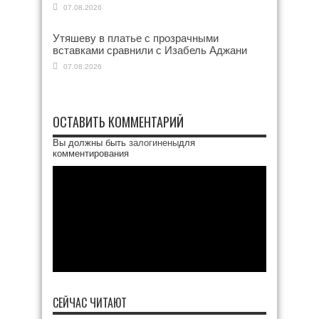
07.08.2026
Утяшеву в платье с прозрачными
вставками сравнили с Изабель Аджани
07.08.2026
ОСТАВИТЬ КОММЕНТАРИЙ
Вы должны быть
залогинены
для
комментирования
СЕЙЧАС ЧИТАЮТ