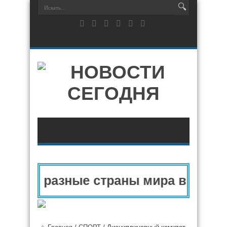
пу и разные страны мира в 2025 го