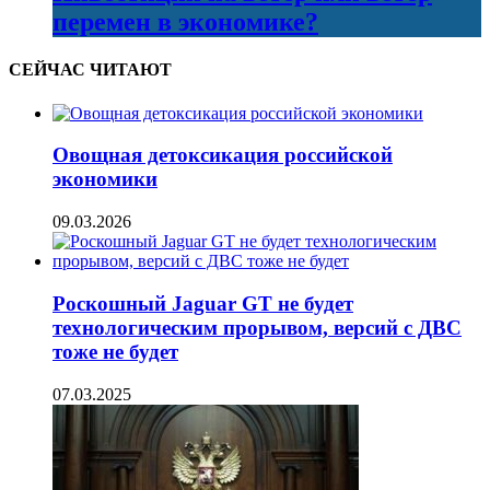
перемен в экономике?
СЕЙЧАС ЧИТАЮТ
Овощная детоксикация российской
экономики
09.03.2026
Роскошный Jaguar GT не будет
технологическим прорывом, версий с ДВС
тоже не будет
07.03.2025