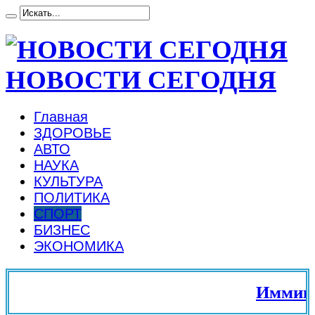
НОВОСТИ СЕГОДНЯ
Главная
ЗДОРОВЬЕ
АВТО
НАУКА
КУЛЬТУРА
ПОЛИТИКА
СПОРТ
БИЗНЕС
ЭКОНОМИКА
Иммиграц