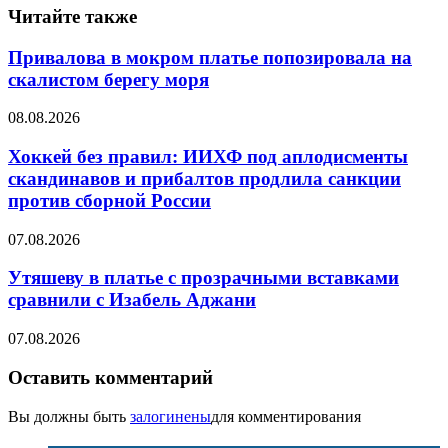
Читайте также
Привалова в мокром платье попозировала на
скалистом берегу моря
08.08.2026
Хоккей без правил: ИИХФ под аплодисменты
скандинавов и прибалтов продлила санкции
против сборной России
07.08.2026
Утяшеву в платье с прозрачными вставками
сравнили с Изабель Аджани
07.08.2026
Оставить комментарий
Вы должны быть
залогинены
для комментирования