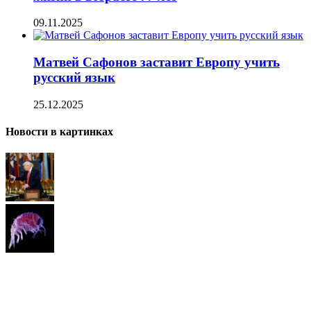
09.11.2025
Матвей Сафонов заставит Европу учить
русский язык
25.12.2025
Новости в картинках