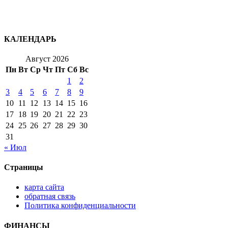
КАЛЕНДАРЬ
Август 2026
Пн
Вт
Ср
Чт
Пт
Сб
Вс
1
2
3
4
5
6
7
8
9
10
11
12
13
14
15
16
17
18
19
20
21
22
23
24
25
26
27
28
29
30
31
« Июл
Страницы
карта сайта
обратная связь
Политика конфиденциальности
ФИНАНСЫ