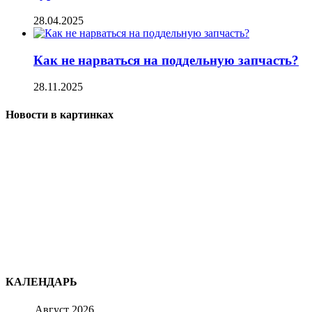
28.04.2025
Как не нарваться на поддельную запчасть?
28.11.2025
Новости в картинках
КАЛЕНДАРЬ
Август 2026