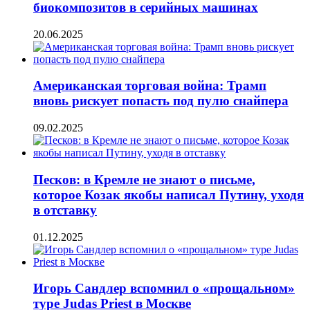
биокомпозитов в серийных машинах
20.06.2025
Американская торговая война: Трамп
вновь рискует попасть под пулю снайпера
09.02.2025
Песков: в Кремле не знают о письме,
которое Козак якобы написал Путину, уходя
в отставку
01.12.2025
Игорь Сандлер вспомнил о «прощальном»
туре Judas Priest в Москве