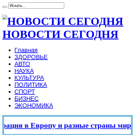
НОВОСТИ СЕГОДНЯ
Главная
ЗДОРОВЬЕ
АВТО
НАУКА
КУЛЬТУРА
ПОЛИТИКА
СПОРТ
БИЗНЕС
ЭКОНОМИКА
ация в Европу и разные страны мира в