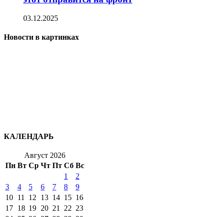
03.12.2025
Новости в картинках
КАЛЕНДАРЬ
Август 2026
Пн
Вт
Ср
Чт
Пт
Сб
Вс
1
2
3
4
5
6
7
8
9
10
11
12
13
14
15
16
17
18
19
20
21
22
23