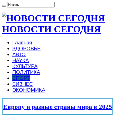
НОВОСТИ СЕГОДНЯ
Главная
ЗДОРОВЬЕ
АВТО
НАУКА
КУЛЬТУРА
ПОЛИТИКА
СПОРТ
БИЗНЕС
ЭКОНОМИКА
вропу и разные страны мира в 2025 го