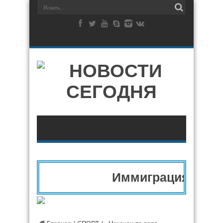
Иммиграция в Европ