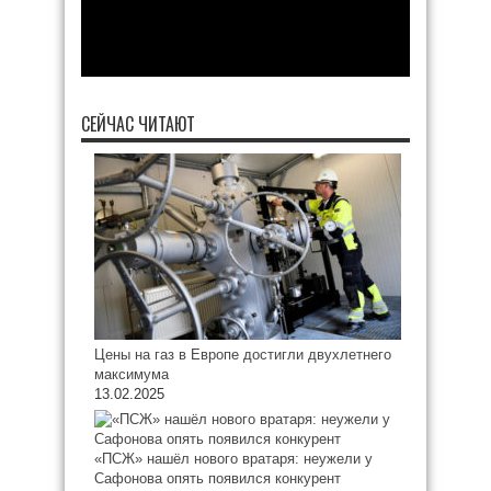
СЕЙЧАС ЧИТАЮТ
Цены на газ в Европе достигли двухлетнего
максимума
13.02.2025
«ПСЖ» нашёл нового вратаря: неужели у
Сафонова опять появился конкурент