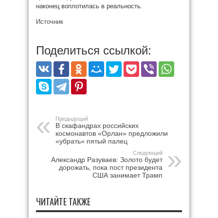
наконец воплотилась в реальность.
Источник
Поделиться ссылкой:
Предыдущий
В скафандрах российских
космонавтов «Орлан» предложили
«убрать» пятый палец
Следующий
Александр Разуваев: Золото будет
дорожать, пока пост президента
США занимает Трамп
ЧИТАЙТЕ ТАКЖЕ