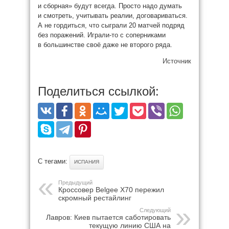
и сборная» будут всегда. Просто надо думать
и смотреть, учитывать реалии, договариваться.
А не гордиться, что сыграли 20 матчей подряд
без поражений. Играли-то с соперниками
в большинстве своё даже не второго ряда.
Источник
Поделиться ссылкой:
С тегами:
ИСПАНИЯ
Предыдущий
Кроссовер Belgee X70 пережил
скромный рестайлинг
Следующий
Лавров: Киев пытается саботировать
текущую линию США на