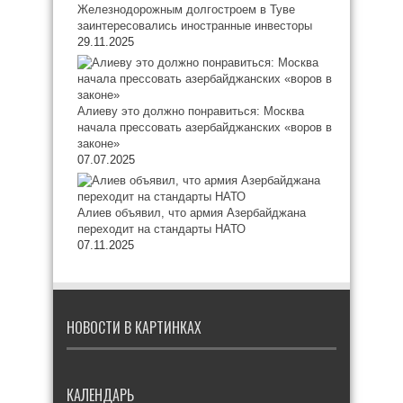
Железнодорожным долгостроем в Туве
заинтересовались иностранные инвесторы
29.11.2025
Алиеву это должно понравиться: Москва
начала прессовать азербайджанских «воров в
законе»
07.07.2025
Алиев объявил, что армия Азербайджана
переходит на стандарты НАТО
07.11.2025
НОВОСТИ В КАРТИНКАХ
КАЛЕНДАРЬ