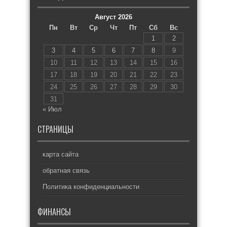
Август 2026
Пн
Вт
Ср
Чт
Пт
Сб
Вс
1
2
3
4
5
6
7
8
9
10
11
12
13
14
15
16
17
18
19
20
21
22
23
24
25
26
27
28
29
30
31
« Июл
СТРАНИЦЫ
карта сайта
обратная связь
Политика конфиденциальности
ФИНАНСЫ