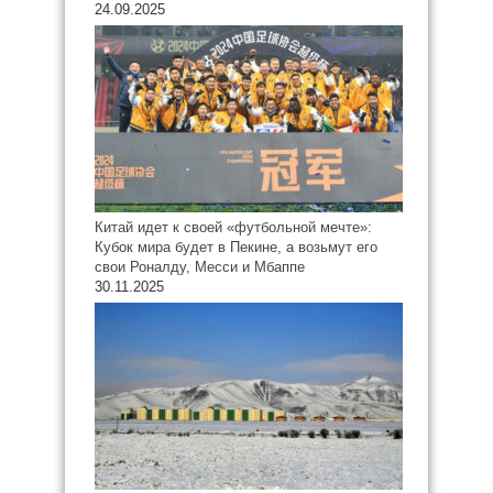
24.09.2025
Китай идет к своей «футбольной мечте»:
Кубок мира будет в Пекине, а возьмут его
свои Роналду, Месси и Мбаппе
30.11.2025