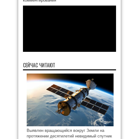
комментирования
СЕЙЧАС ЧИТАЮТ
Выявлен вращающийся вокруг Земли на
протяжении десятилетий невидимый спутник