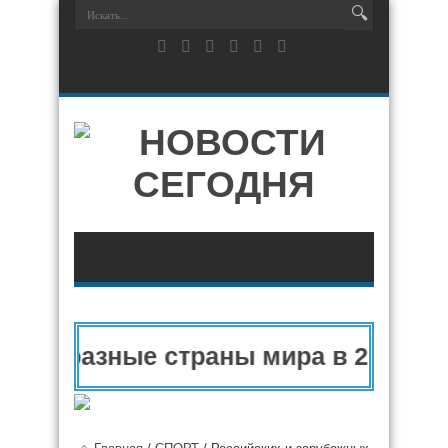
 и разные страны мира в 2025 году