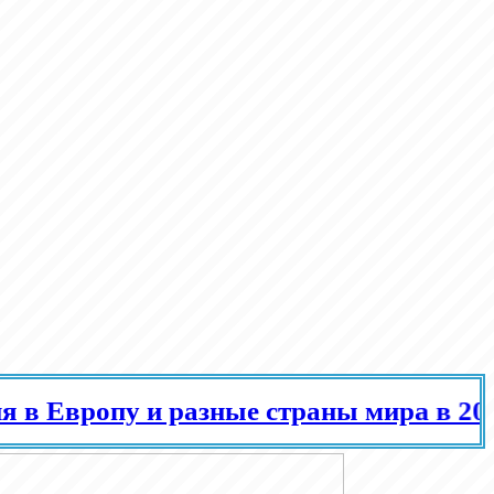
ропу и разные страны мира в 2025 год