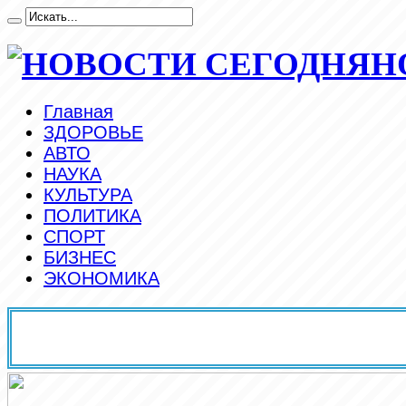
Н
Главная
ЗДОРОВЬЕ
АВТО
НАУКА
КУЛЬТУРА
ПОЛИТИКА
СПОРТ
БИЗНЕС
ЭКОНОМИКА