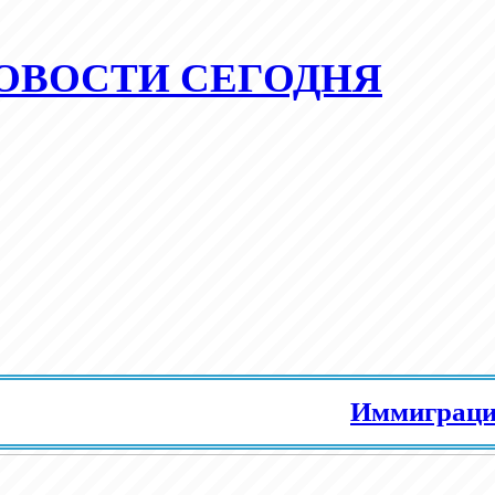
ОВОСТИ СЕГОДНЯ
Иммиграция в Ев