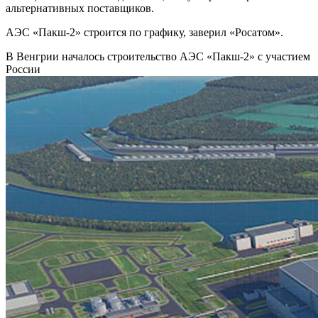
альтернативных поставщиков.
АЭС «Пакш-2» строится по графику, заверил «Росатом».
В Венгрии началось строительство АЭС «Пакш-2» с участием
России