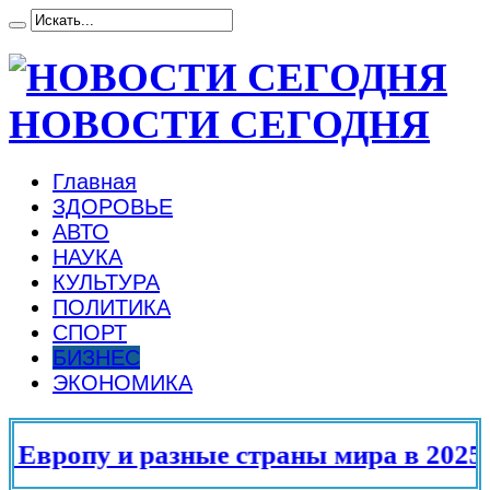
НОВОСТИ СЕГОДНЯ
Главная
ЗДОРОВЬЕ
АВТО
НАУКА
КУЛЬТУРА
ПОЛИТИКА
СПОРТ
БИЗНЕС
ЭКОНОМИКА
опу и разные страны мира в 2025 году