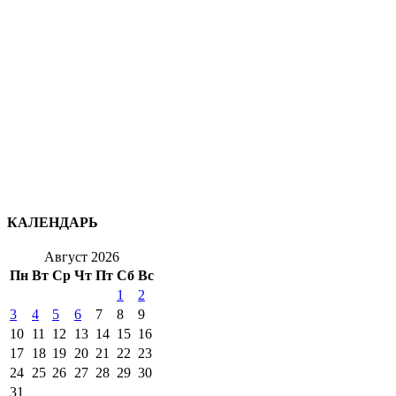
КАЛЕНДАРЬ
Август 2026
Пн
Вт
Ср
Чт
Пт
Сб
Вс
1
2
3
4
5
6
7
8
9
10
11
12
13
14
15
16
17
18
19
20
21
22
23
24
25
26
27
28
29
30
31