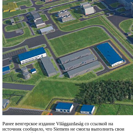
Ранее венгерское издание Világgazdaság со ссылкой на
источник сообщило, что Siemens не смогла выполнить свои