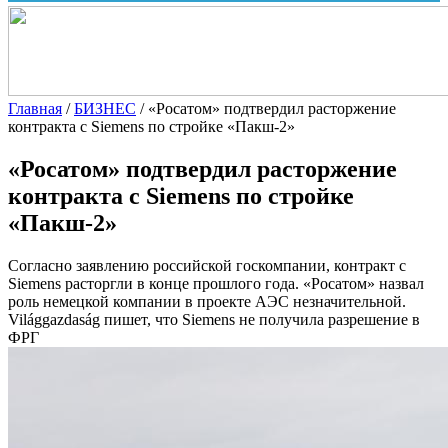
Главная
/
БИЗНЕС
/
«Росатом» подтвердил расторжение
контракта с Siemens по стройке «Пакш-2»
«Росатом» подтвердил расторжение
контракта с Siemens по стройке
«Пакш-2»
Согласно заявлению российской госкомпании, контракт с
Siemens расторгли в конце прошлого года. «Росатом» назвал
роль немецкой компании в проекте АЭС незначительной.
Világgazdaság пишет, что Siemens не получила разрешение в
ФРГ