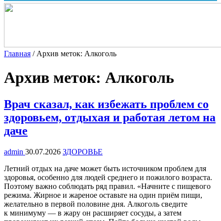
Главная
/
Архив меток: Алкоголь
Архив меток:
Алкоголь
Врач сказал, как избежать проблем со
здоровьем, отдыхая и работая летом на
даче
admin
30.07.2026
ЗДОРОВЬЕ
Летний отдых на даче может быть источником проблем для
здоровья, особенно для людей среднего и пожилого возраста.
Поэтому важно соблюдать ряд правил. «Начните с пищевого
режима. Жирное и жареное оставьте на один приём пищи,
желательно в первой половине дня. Алкоголь сведите
к минимуму — в жару он расширяет сосуды, а затем