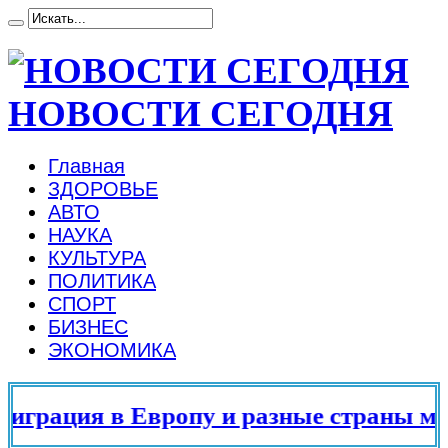
НОВОСТИ СЕГОДНЯ
Главная
ЗДОРОВЬЕ
АВТО
НАУКА
КУЛЬТУРА
ПОЛИТИКА
СПОРТ
БИЗНЕС
ЭКОНОМИКА
грация в Европу и разные страны мира