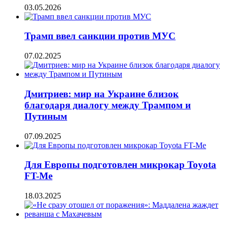
03.05.2026
Трамп ввел санкции против МУС
07.02.2025
Дмитриев: мир на Украине близок
благодаря диалогу между Трампом и
Путиным
07.09.2025
Для Европы подготовлен микрокар Toyota
FT-Me
18.03.2025