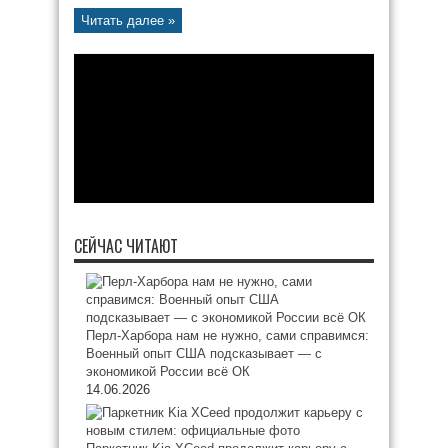
Читать далее »
СЕЙЧАС ЧИТАЮТ
Перл-Харбора нам не нужно, сами справимся:
Военный опыт США подсказывает — с
экономикой России всё ОК
14.06.2026