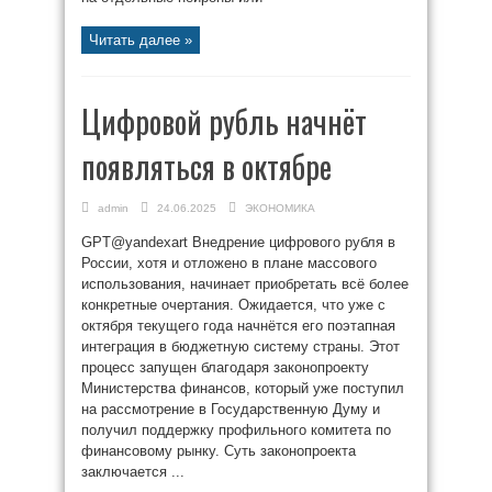
Читать далее »
Цифровой рубль начнёт
появляться в октябре
admin
24.06.2025
ЭКОНОМИКА
GPT@yandexart Внедрение цифрового рубля в
России, хотя и отложено в плане массового
использования, начинает приобретать всё более
конкретные очертания. Ожидается, что уже с
октября текущего года начнётся его поэтапная
интеграция в бюджетную систему страны. Этот
процесс запущен благодаря законопроекту
Министерства финансов, который уже поступил
на рассмотрение в Государственную Думу и
получил поддержку профильного комитета по
финансовому рынку. Суть законопроекта
заключается ...