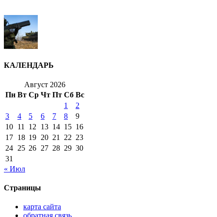
КАЛЕНДАРЬ
Август 2026
Пн
Вт
Ср
Чт
Пт
Сб
Вс
1
2
3
4
5
6
7
8
9
10
11
12
13
14
15
16
17
18
19
20
21
22
23
24
25
26
27
28
29
30
31
« Июл
Страницы
карта сайта
обратная связь