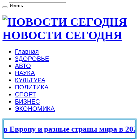
НОВОСТИ СЕГОДНЯ
Главная
ЗДОРОВЬЕ
АВТО
НАУКА
КУЛЬТУРА
ПОЛИТИКА
СПОРТ
БИЗНЕС
ЭКОНОМИКА
 Европу и разные страны мира в 2025 