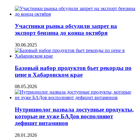
Участники рынка обсудили запрет на
экспорт бензина до конца октября
30.06.2025
Базовый набор продуктов бьет рекорды по
цене в Хабаровском крае
08.05.2026
Нутрициолог назвала доступные продукты,
которые не хуже БАДов восполняют
дефицит витаминов
28.01.2026