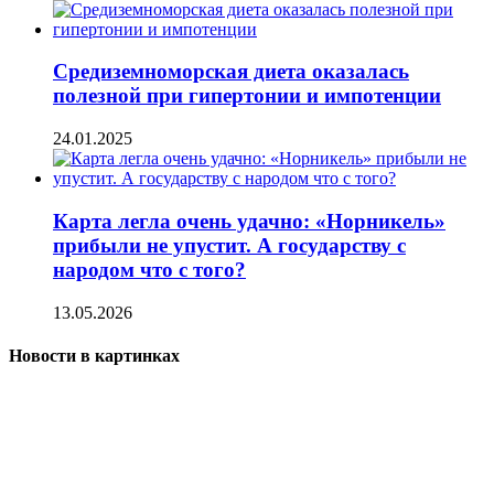
Средиземноморская диета оказалась
полезной при гипертонии и импотенции
24.01.2025
Карта легла очень удачно: «Норникель»
прибыли не упустит. А государству с
народом что с того?
13.05.2026
Новости в картинках