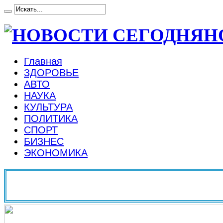
Н
Главная
ЗДОРОВЬЕ
АВТО
НАУКА
КУЛЬТУРА
ПОЛИТИКА
СПОРТ
БИЗНЕС
ЭКОНОМИКА