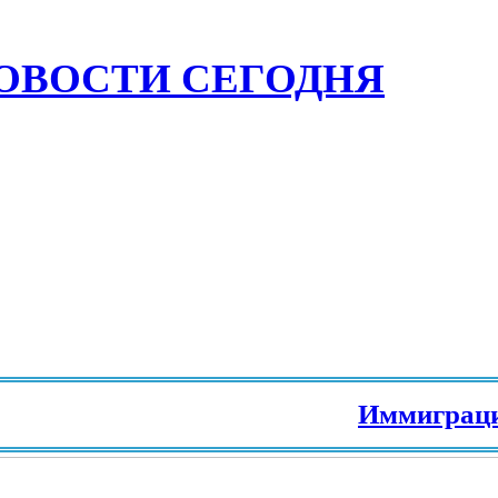
ОВОСТИ СЕГОДНЯ
Иммиграция в 