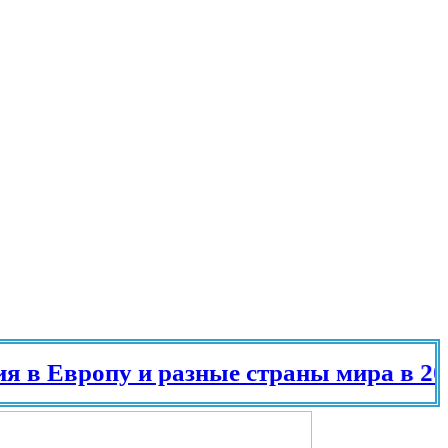
Европу и разные страны мира в 2025 г