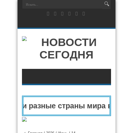
пу и разные страны мира в 2025 г