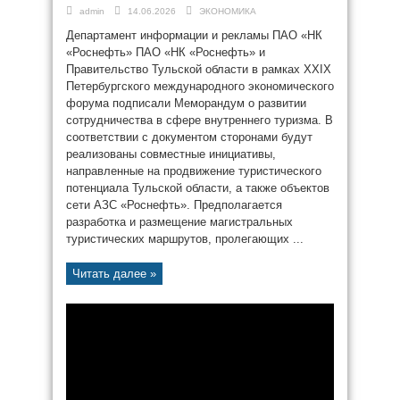
admin
14.06.2026
ЭКОНОМИКА
Департамент информации и рекламы ПАО «НК
«Роснефть» ПАО «НК «Роснефть» и
Правительство Тульской области в рамках XXIX
Петербургского международного экономического
форума подписали Меморандум о развитии
сотрудничества в сфере внутреннего туризма. В
соответствии с документом сторонами будут
реализованы совместные инициативы,
направленные на продвижение туристического
потенциала Тульской области, а также объектов
сети АЗС «Роснефть». Предполагается
разработка и размещение магистральных
туристических маршрутов, пролегающих ...
Читать далее »