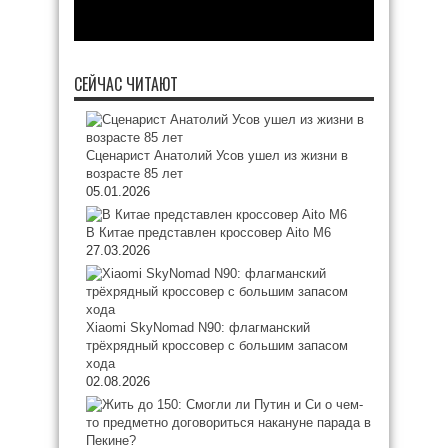
СЕЙЧАС ЧИТАЮТ
Сценарист Анатолий Усов ушел из жизни в
возрасте 85 лет
05.01.2026
В Китае представлен кроссовер Aito M6
27.03.2026
Xiaomi SkyNomad N90: флагманский
трёхрядный кроссовер с большим запасом
хода
02.08.2026