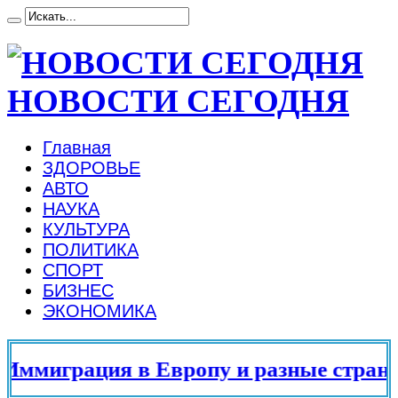
НОВОСТИ СЕГОДНЯ
Главная
ЗДОРОВЬЕ
АВТО
НАУКА
КУЛЬТУРА
ПОЛИТИКА
СПОРТ
БИЗНЕС
ЭКОНОМИКА
ммиграция в Европу и разные страны м