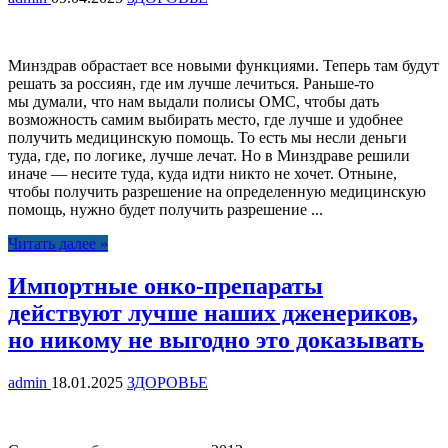
Минздрав обрастает все новыми функциями. Теперь там будут
решать за россиян, где им лучше лечиться. Раньше-то
мы думали, что нам выдали полисы ОМС, чтобы дать
возможность самим выбирать место, где лучше и удобнее
получить медицинскую помощь. То есть мы несли деньги
туда, где, по логике, лучше лечат. Но в Минздраве решили
иначе — несите туда, куда идти никто не хочет. Отныне,
чтобы получить разрешение на определенную медицинскую
помощь, нужно будет получить разрешение ...
Читать далее »
Импортные онко-препараты
действуют лучше наших дженериков,
но никому не выгодно это доказывать
admin
18.01.2025
ЗДОРОВЬЕ