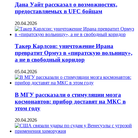
Дана Уайт рассказал о возможностях,
предоставляемых в UFC бойцам
20.04.2026
Такер Карлсон: уничтожение Ирана
превратит Ормуз в «пиратскую вольницу»,
а не в свободный коридор
05.04.2026
В МГУ рассказали о стимуляции мозга
космонавтов: прибор доставят на МКС в
этом году
20.04.2026