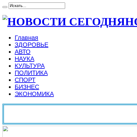
Н
Главная
ЗДОРОВЬЕ
АВТО
НАУКА
КУЛЬТУРА
ПОЛИТИКА
СПОРТ
БИЗНЕС
ЭКОНОМИКА