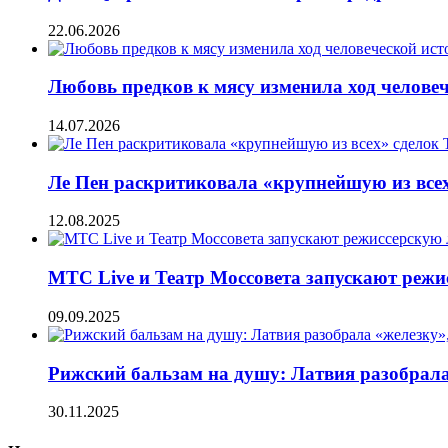
22.06.2026
Любовь предков к мясу изменила ход челове
14.07.2026
Ле Пен раскритиковала «крупнейшую из всех
12.08.2025
МТС Live и Театр Моссовета запускают режи
09.09.2025
Рижский бальзам на душу: Латвия разобрала
30.11.2025