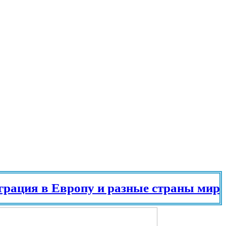
 в Европу и разные страны мира в 20