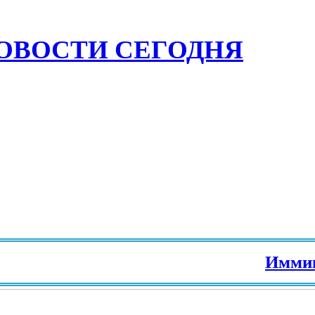
ОВОСТИ СЕГОДНЯ
Иммиграция