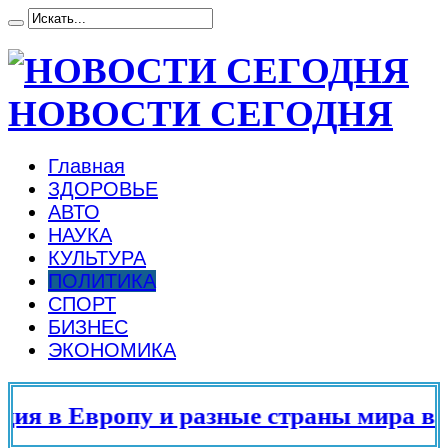
НОВОСТИ СЕГОДНЯ
Главная
ЗДОРОВЬЕ
АВТО
НАУКА
КУЛЬТУРА
ПОЛИТИКА
СПОРТ
БИЗНЕС
ЭКОНОМИКА
в Европу и разные страны мира в 2025