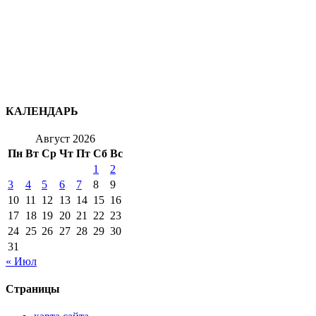
КАЛЕНДАРЬ
Август 2026
Пн
Вт
Ср
Чт
Пт
Сб
Вс
1
2
3
4
5
6
7
8
9
10
11
12
13
14
15
16
17
18
19
20
21
22
23
24
25
26
27
28
29
30
31
« Июл
Страницы