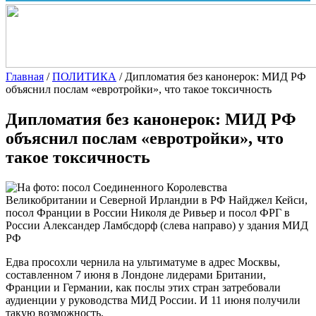
Главная
/
ПОЛИТИКА
/
Дипломатия без канонерок: МИД РФ
объяснил послам «евротройки», что такое токсичность
Дипломатия без канонерок: МИД РФ
объяснил послам «евротройки», что
такое токсичность
Едва просохли чернила на ультиматуме в адрес Москвы,
составленном 7 июня в Лондоне лидерами Британии,
Франции и Германии, как послы этих стран затребовали
аудиенции у руководства МИД России. И 11 июня получили
такую возможность.