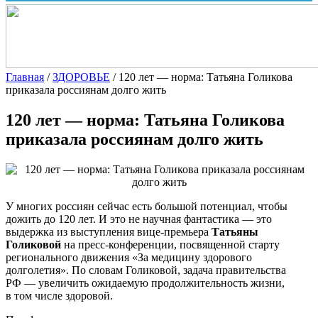
Главная
/
ЗДОРОВЬЕ
/
120 лет — норма: Татьяна Голикова
приказала россиянам долго жить
120 лет — норма: Татьяна Голикова
приказала россиянам долго жить
У многих россиян сейчас есть большой потенциал, чтобы
дожить до 120 лет. И это не научная фантастика — это
выдержка из выступления вице-премьера
Татьяны
Голиковой
на пресс-конференции, посвященной старту
регионального движения «За медицину здорового
долголетия». По словам Голиковой, задача правительства
РФ — увеличить ожидаемую продолжительность жизни,
в том числе здоровой.