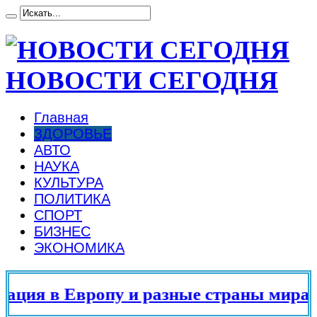
НОВОСТИ СЕГОДНЯ
Главная
ЗДОРОВЬЕ
АВТО
НАУКА
КУЛЬТУРА
ПОЛИТИКА
СПОРТ
БИЗНЕС
ЭКОНОМИКА
я в Европу и разные страны мира в 20