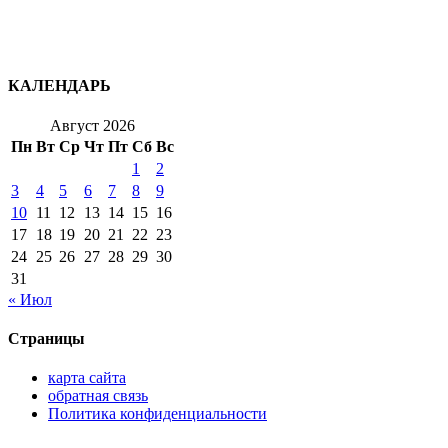
КАЛЕНДАРЬ
Август 2026
Пн
Вт
Ср
Чт
Пт
Сб
Вс
1
2
3
4
5
6
7
8
9
10
11
12
13
14
15
16
17
18
19
20
21
22
23
24
25
26
27
28
29
30
31
« Июл
Страницы
карта сайта
обратная связь
Политика конфиденциальности