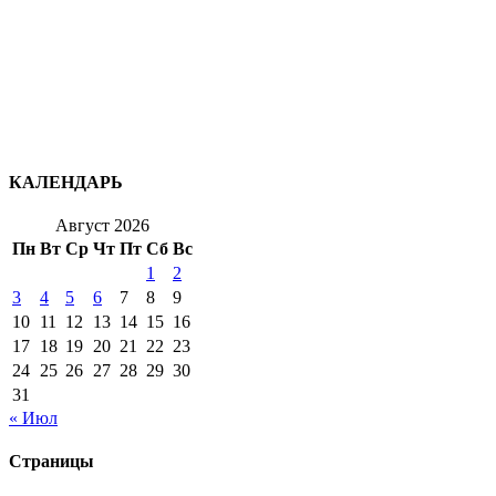
КАЛЕНДАРЬ
Август 2026
Пн
Вт
Ср
Чт
Пт
Сб
Вс
1
2
3
4
5
6
7
8
9
10
11
12
13
14
15
16
17
18
19
20
21
22
23
24
25
26
27
28
29
30
31
« Июл
Страницы