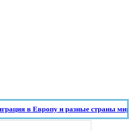
ия в Европу и разные страны мира в 2