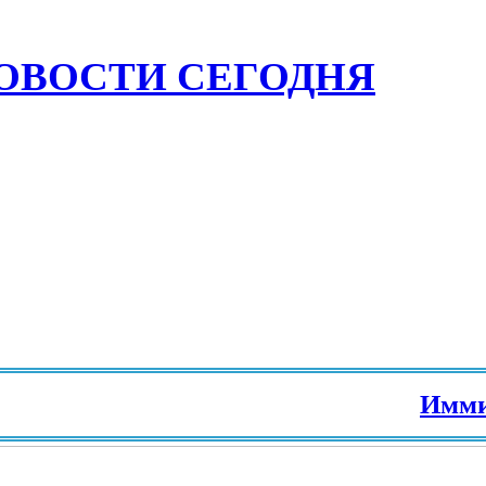
ОВОСТИ СЕГОДНЯ
Иммиграц