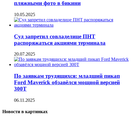
пляжными фото в бикини
10.05.2025
Суд запретил совладелице ПНТ
распоряжаться акциями терминала
20.07.2025
По заявкам трудящихся: младший пикап
Ford Maverick обзавёлся мощной версией
300T
06.11.2025
Новости в картинках