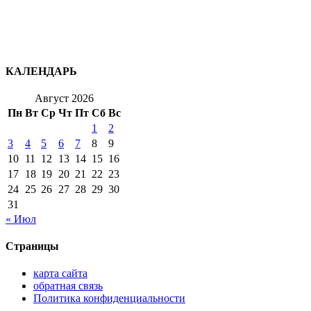
КАЛЕНДАРЬ
Август 2026
Пн
Вт
Ср
Чт
Пт
Сб
Вс
1
2
3
4
5
6
7
8
9
10
11
12
13
14
15
16
17
18
19
20
21
22
23
24
25
26
27
28
29
30
31
« Июл
Страницы
карта сайта
обратная связь
Политика конфиденциальности