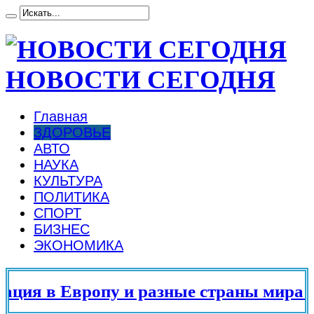
НОВОСТИ СЕГОДНЯ
Главная
ЗДОРОВЬЕ
АВТО
НАУКА
КУЛЬТУРА
ПОЛИТИКА
СПОРТ
БИЗНЕС
ЭКОНОМИКА
 в Европу и разные страны мира в 20