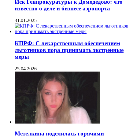
Иск Генпрокуратуры к Домодедово: что
известно о деле и бизнесе аэропорта
31.01.2025
КПРФ: С лекарственным обеспечением
льготников пора принимать экстренные
меры
25.04.2026
Метелкина поделилась горячими