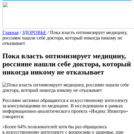
Главная
/
ЗДОРОВЬЕ
/
Пока власть оптимизирует медицину,
россияне нашли себе доктора, который никогда никому не
отказывает
Пока власть оптимизирует медицину,
россияне нашли себе доктора, который
никогда никому не отказывает
Россияне активно обращаются к искусственному интеллекту
за консультациями по медицине. В исследовании в рамках
информационно-аналитического проекта «Индекс Инвитро»
говорится:
«Более 64% пользователей хотя бы раз обращались
к искусственному интеллекту с вопросами о здоровье, при