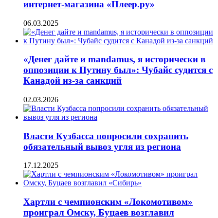
интернет-магазина «Плеер.ру»
06.03.2025
«Денег дайте и mandamus, я исторически в
оппозиции к Путину был»: Чубайс судится с
Канадой из-за санкций
02.03.2026
Власти Кузбасса попросили сохранить
обязательный вывоз угля из региона
17.12.2025
Хартли с чемпионским «Локомотивом»
проиграл Омску, Буцаев возглавил