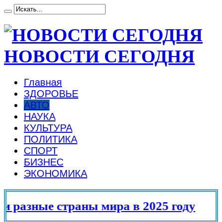
НОВОСТИ СЕГОДНЯ
Главная
ЗДОРОВЬЕ
АВТО
НАУКА
КУЛЬТУРА
ПОЛИТИКА
СПОРТ
БИЗНЕС
ЭКОНОМИКА
раны мира в 2025 году