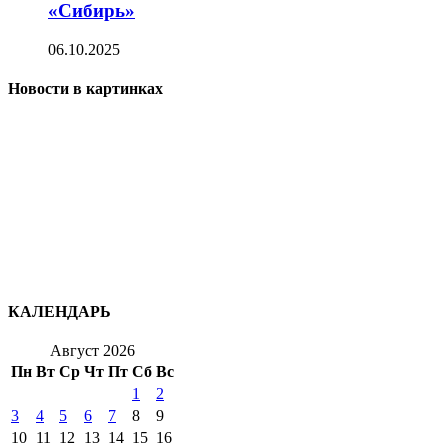
«Сибирь»
06.10.2025
Новости в картинках
КАЛЕНДАРЬ
Август 2026
Пн
Вт
Ср
Чт
Пт
Сб
Вс
1
2
3
4
5
6
7
8
9
10
11
12
13
14
15
16