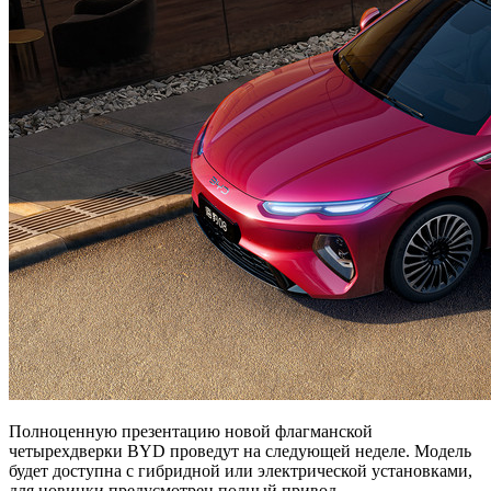
Полноценную презентацию новой флагманской
четырехдверки BYD проведут на следующей неделе. Модель
будет доступна с гибридной или электрической установками,
для новинки предусмотрен полный привод.