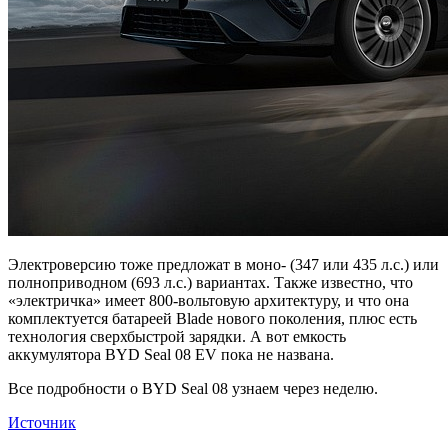
Электроверсию тоже предложат в моно- (347 или 435 л.с.) или
полноприводном (693 л.с.) вариантах. Также известно, что
«электричка» имеет 800-вольтовую архитектуру, и что она
комплектуется батареей Blade нового поколения, плюс есть
технология сверхбыстрой зарядки. А вот емкость
аккумулятора BYD Seal 08 EV пока не названа.
Все подробности о BYD Seal 08 узнаем через неделю.
Источник