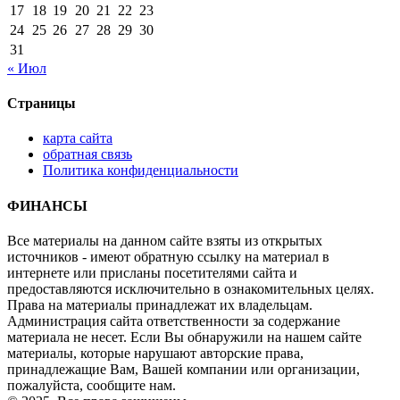
17
18
19
20
21
22
23
24
25
26
27
28
29
30
31
« Июл
Страницы
карта сайта
обратная связь
Политика конфиденциальности
ФИНАНСЫ
Все материалы на данном сайте взяты из открытых
источников - имеют обратную ссылку на материал в
интернете или присланы посетителями сайта и
предоставляются исключительно в ознакомительных целях.
Права на материалы принадлежат их владельцам.
Администрация сайта ответственности за содержание
материала не несет. Если Вы обнаружили на нашем сайте
материалы, которые нарушают авторские права,
принадлежащие Вам, Вашей компании или организации,
пожалуйста, сообщите нам.