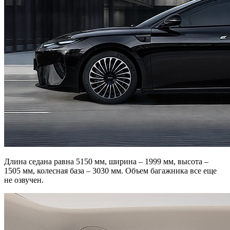
Длина седана равна 5150 мм, ширина – 1999 мм, высота –
1505 мм, колесная база – 3030 мм. Объем багажника все еще
не озвучен.