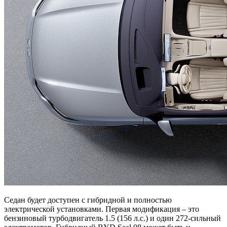
Седан будет доступен с гибридной и полностью
электрической установками. Первая модификация – это
бензиновый турбодвигатель 1.5 (156 л.с.) и один 272-сильный