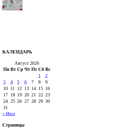
КАЛЕНДАРЬ
Август 2026
Пн
Вт
Ср
Чт
Пт
Сб
Вс
1
2
3
4
5
6
7
8
9
10
11
12
13
14
15
16
17
18
19
20
21
22
23
24
25
26
27
28
29
30
31
« Июл
Страницы