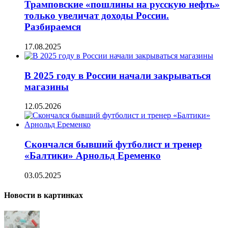
Трамповские «пошлины на русскую нефть»
только увеличат доходы России.
Разбираемся
17.08.2025
В 2025 году в России начали закрываться
магазины
12.05.2026
Скончался бывший футболист и тренер
«Балтики» Арнольд Еременко
03.05.2025
Новости в картинках