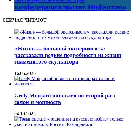
конфедерации против Инфантино
СЕЙЧАС ЧИТАЮТ
«Жизнь — большой эксперимент»:
рассказали редкие подробности из жизни
знаменитого скульптора
16.06.2026
Geely Monjaro обновлен во второй раз:
салон и мощность
04.10.2025