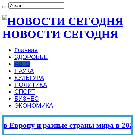
НОВОСТИ СЕГОДНЯ
Главная
ЗДОРОВЬЕ
АВТО
НАУКА
КУЛЬТУРА
ПОЛИТИКА
СПОРТ
БИЗНЕС
ЭКОНОМИКА
Европу и разные страны мира в 2025 