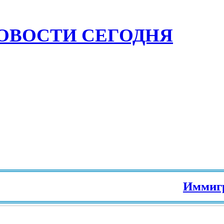
ОВОСТИ СЕГОДНЯ
Иммиграция