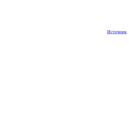
Источник