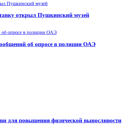
ставку открыл Пушкинский музей
сообщений об опросе в полиции ОАЭ
ви для повышения физической выносливости