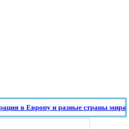
 в Европу и разные страны мира в 202