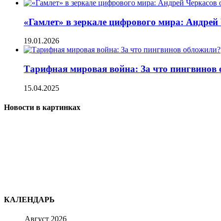
«Гамлет» в зеркале цифрового мира: Андре
19.01.2026
Тарифная мировая война: За что пингвинов
15.04.2025
Новости в картинках
КАЛЕНДАРЬ
Август 2026