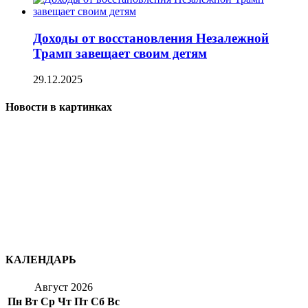
Доходы от восстановления Незалежной
Трамп завещает своим детям
29.12.2025
Новости в картинках
КАЛЕНДАРЬ
Август 2026
Пн
Вт
Ср
Чт
Пт
Сб
Вс