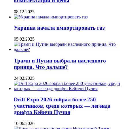
комплектации и цены
08.12.2025
Украина начала импортировать газ
05.02.2025
Трамп и Путин выбрали наследного
принца. Что дальше?
24.02.2025
Drift Expo 2026 собрал более 250
участников, среди которых — легенда
дрифта Кейичи Цучия
10.06.2026