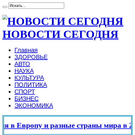
НОВОСТИ СЕГОДНЯ
Главная
ЗДОРОВЬЕ
АВТО
НАУКА
КУЛЬТУРА
ПОЛИТИКА
СПОРТ
БИЗНЕС
ЭКОНОМИКА
 в Европу и разные страны мира в 202