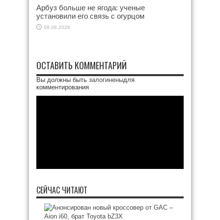
Арбуз больше не ягода: ученые
установили его связь с огурцом
08.08.2026
ОСТАВИТЬ КОММЕНТАРИЙ
Вы должны быть
залогинены
для
комментирования
СЕЙЧАС ЧИТАЮТ