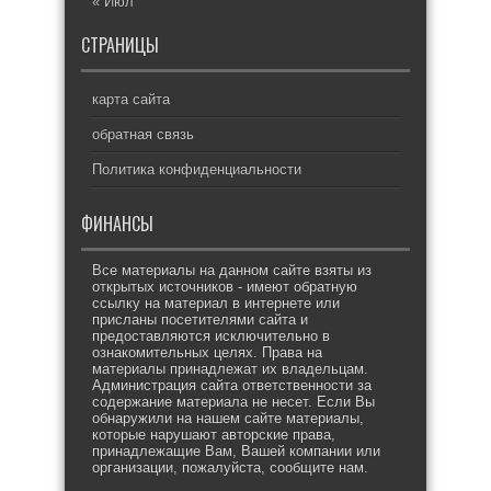
« Июл
СТРАНИЦЫ
карта сайта
обратная связь
Политика конфиденциальности
ФИНАНСЫ
Все материалы на данном сайте взяты из
открытых источников - имеют обратную
ссылку на материал в интернете или
присланы посетителями сайта и
предоставляются исключительно в
ознакомительных целях. Права на
материалы принадлежат их владельцам.
Администрация сайта ответственности за
содержание материала не несет. Если Вы
обнаружили на нашем сайте материалы,
которые нарушают авторские права,
принадлежащие Вам, Вашей компании или
организации, пожалуйста, сообщите нам.