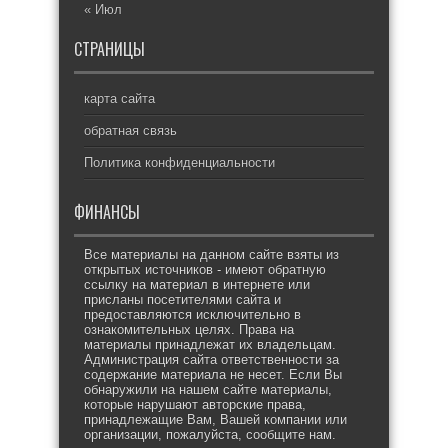
« Июл
СТРАНИЦЫ
карта сайта
обратная связь
Политика конфиденциальности
ФИНАНСЫ
Все материалы на данном сайте взяты из
открытых источников - имеют обратную
ссылку на материал в интернете или
присланы посетителями сайта и
предоставляются исключительно в
ознакомительных целях. Права на
материалы принадлежат их владельцам.
Администрация сайта ответственности за
содержание материала не несет. Если Вы
обнаружили на нашем сайте материалы,
которые нарушают авторские права,
принадлежащие Вам, Вашей компании или
организации, пожалуйста, сообщите нам.