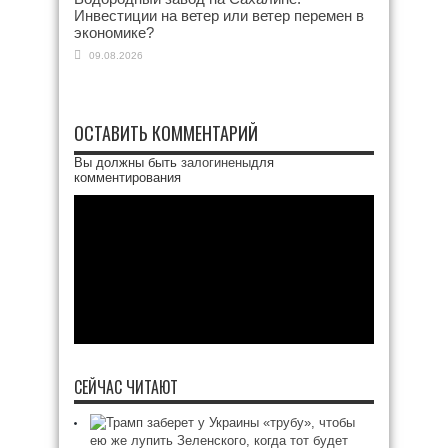
Инвестиции на ветер или ветер перемен в
экономике?
09.08.2026
ОСТАВИТЬ КОММЕНТАРИЙ
Вы должны быть
залогинены
для
комментирования
СЕЙЧАС ЧИТАЮТ