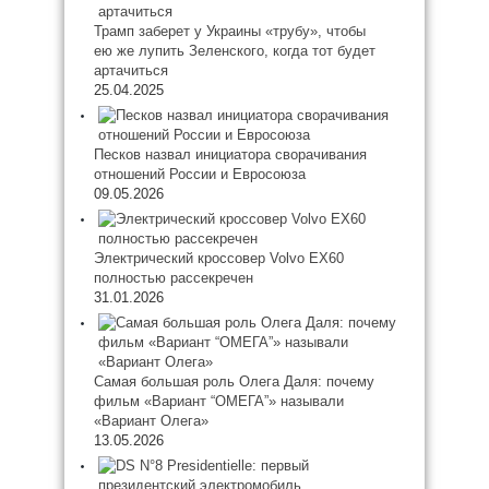
Трамп заберет у Украины «трубу», чтобы
ею же лупить Зеленского, когда тот будет
артачиться
25.04.2025
Песков назвал инициатора сворачивания
отношений России и Евросоюза
09.05.2026
Электрический кроссовер Volvo EX60
полностью рассекречен
31.01.2026
Самая большая роль Олега Даля: почему
фильм «Вариант “ОМЕГА”» называли
«Вариант Олега»
13.05.2026