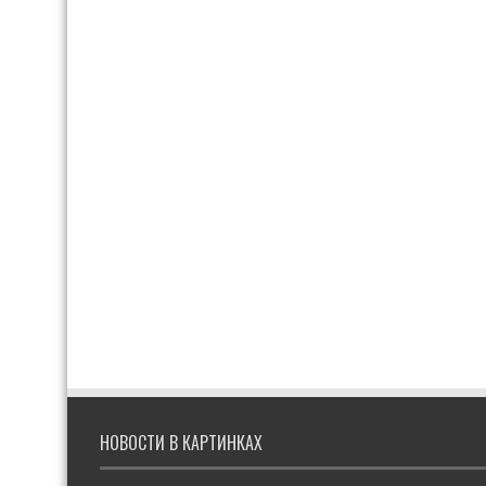
НОВОСТИ В КАРТИНКАХ