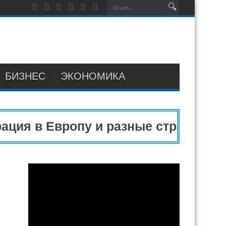
БИЗНЕС
ЭКОНОМИКА
ия в Европу и разные страны мира 