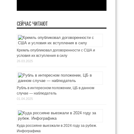
СЕЙЧАС ЧИТАЮТ
Кремль опубликовал договоренности с США и
условия их вступления в силу
26.03.2025
Рубль в интересном положении, ЦБ в данном
случае — наблюдатель
01.04.2025
Куда россияне выезжали в 2024 году за рубеж.
Инфографика