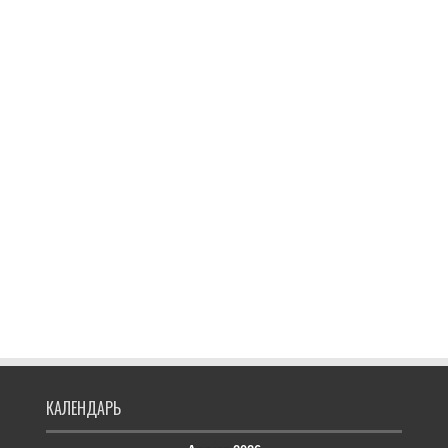
КАЛЕНДАРЬ