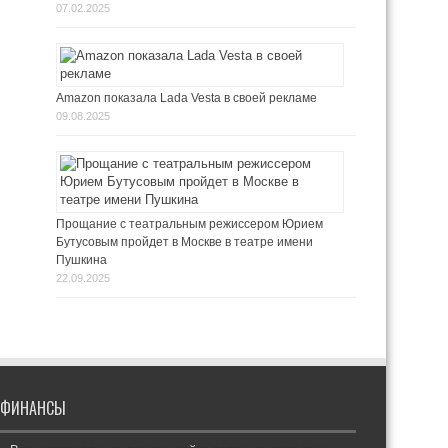
07.02.2025
Amazon показала Lada Vesta в своей рекламе
09.08.2025
Прощание с театральным режиссером Юрием
Бутусовым пройдет в Москве в театре имени
Пушкина
22.09.2025
ФИНАНСЫ