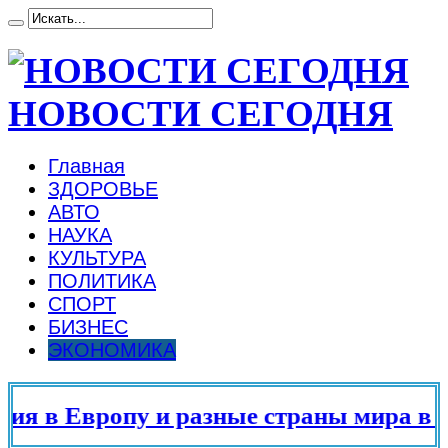
НОВОСТИ СЕГОДНЯ
Главная
ЗДОРОВЬЕ
АВТО
НАУКА
КУЛЬТУРА
ПОЛИТИКА
СПОРТ
БИЗНЕС
ЭКОНОМИКА
в Европу и разные страны мира в 2025