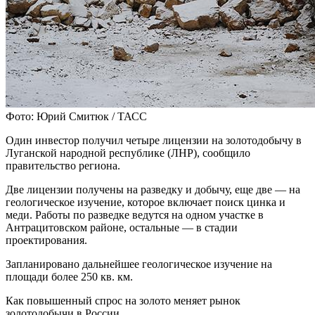
Фото: Юрий Смитюк / ТАСС
Один инвестор получил четыре лицензии на золотодобычу в
Луганской народной республике (ЛНР), сообщило
правительство региона.
Две лицензии получены на разведку и добычу, еще две — на
геологическое изучение, которое включает поиск цинка и
меди. Работы по разведке ведутся на одном участке в
Антрацитовском районе, остальные — в стадии
проектирования.
Запланировано дальнейшее геологическое изучение на
площади более 250 кв. км.
Как повышенный спрос на золото меняет рынок
золотодобычи в России