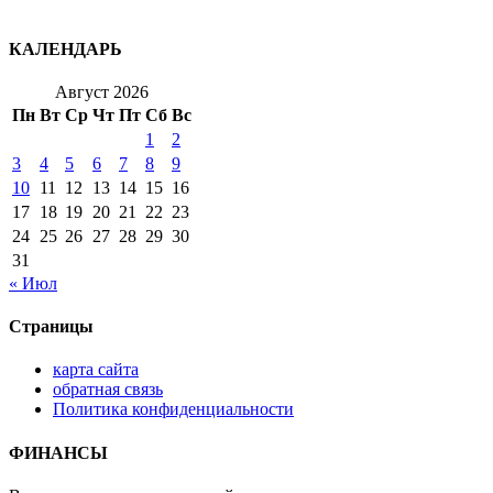
КАЛЕНДАРЬ
Август 2026
Пн
Вт
Ср
Чт
Пт
Сб
Вс
1
2
3
4
5
6
7
8
9
10
11
12
13
14
15
16
17
18
19
20
21
22
23
24
25
26
27
28
29
30
31
« Июл
Страницы
карта сайта
обратная связь
Политика конфиденциальности
ФИНАНСЫ