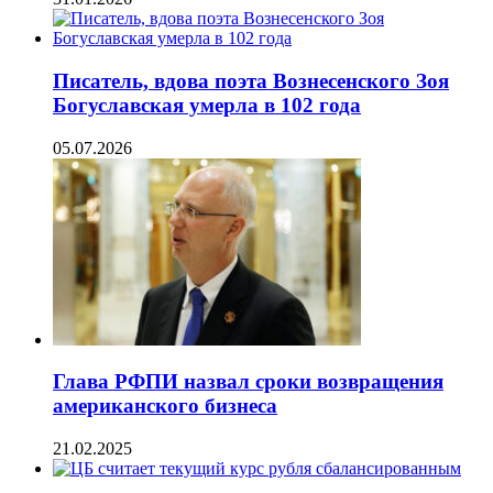
Писатель, вдова поэта Вознесенского Зоя
Богуславская умерла в 102 года
05.07.2026
Глава РФПИ назвал сроки возвращения
американского бизнеса
21.02.2025