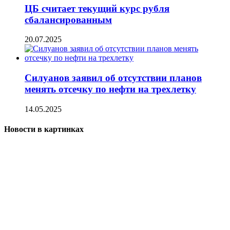
ЦБ считает текущий курс рубля
сбалансированным
20.07.2025
Силуанов заявил об отсутствии планов
менять отсечку по нефти на трехлетку
14.05.2025
Новости в картинках