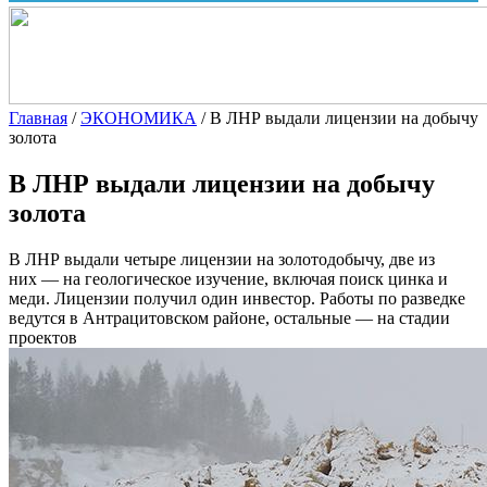
Главная
/
ЭКОНОМИКА
/
В ЛНР выдали лицензии на добычу
золота
В ЛНР выдали лицензии на добычу
золота
В ЛНР выдали четыре лицензии на золотодобычу, две из
них — на геологическое изучение, включая поиск цинка и
меди. Лицензии получил один инвестор. Работы по разведке
ведутся в Антрацитовском районе, остальные — на стадии
проектов