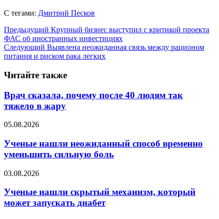
С тегами:
Дмитрий Песков
Предыдущий
Крупный бизнес выступил с критикой проекта
ФАС об иностранных инвестициях
Следующий
Выявлена неожиданная связь между рационом
питания и риском рака легких
Читайте также
Врач сказала, почему после 40 людям так
тяжело в жару
05.08.2026
Ученые нашли неожиданный способ временно
уменьшить сильную боль
03.08.2026
Ученые нашли скрытый механизм, который
может запускать диабет