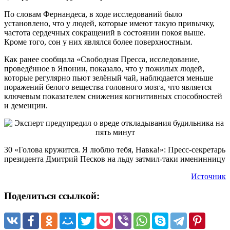
По словам Фернандеса, в ходе исследований было
установлено, что у людей, которые имеют такую привычку,
частота сердечных сокращений в состоянии покоя выше.
Кроме того, сон у них являлся более поверхностным.
Как ранее сообщала «Свободная Пресса, исследование,
проведённое в Японии, показало, что у пожилых людей,
которые регулярно пьют зелёный чай, наблюдается меньше
поражений белого вещества головного мозга, что является
ключевым показателем снижения когнитивных способностей
и деменции.
30 «Голова кружится. Я люблю тебя, Навка!»: Пресс-секретарь
президента Дмитрий Песков на льду затмил-таки именинницу
Источник
Поделиться ссылкой: