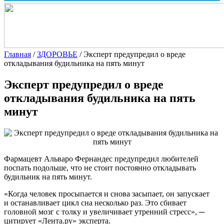
Главная
/
ЗДОРОВЬЕ
/
Эксперт предупредил о вреде
откладывания будильника на пять минут
Эксперт предупредил о вреде
откладывания будильника на пять
минут
Фармацевт Альваро Фернандес предупредил любителей
поспать подольше, что не стоит постоянно откладывать
будильник на пять минут.
«Когда человек просыпается и снова засыпает, он запускает
и останавливает цикл сна несколько раз. Это сбивает
головной мозг с толку и увеличивает утренний стресс», ─
цитирует «Лента.ру» эксперта.