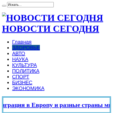
НОВОСТИ СЕГОДНЯ
Главная
ЗДОРОВЬЕ
АВТО
НАУКА
КУЛЬТУРА
ПОЛИТИКА
СПОРТ
БИЗНЕС
ЭКОНОМИКА
рация в Европу и разные страны мира 