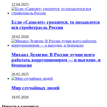
22.04.2025
Если «Самолет» грохнется, то посыплется
вся стройотрасль России
28.02.2026
Михаил Делягин: В России лучше всего
работать коррупционером — и выгодно, и
безопасно
26.02.2025
Мир случайных людей
18.05.2026
Новости в картинках