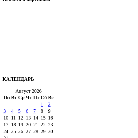
КАЛЕНДАРЬ
Август 2026
Пн
Вт
Ср
Чт
Пт
Сб
Вс
1
2
3
4
5
6
7
8
9
10
11
12
13
14
15
16
17
18
19
20
21
22
23
24
25
26
27
28
29
30