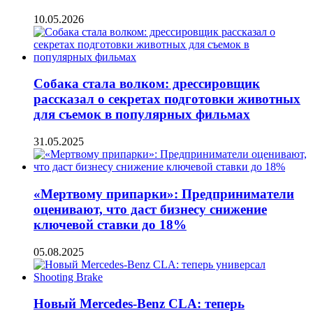
10.05.2026
Собака стала волком: дрессировщик
рассказал о секретах подготовки животных
для съемок в популярных фильмах
31.05.2025
«Мертвому припарки»: Предприниматели
оценивают, что даст бизнесу снижение
ключевой ставки до 18%
05.08.2025
Новый Mercedes-Benz CLA: теперь