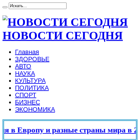
НОВОСТИ СЕГОДНЯ
Главная
ЗДОРОВЬЕ
АВТО
НАУКА
КУЛЬТУРА
ПОЛИТИКА
СПОРТ
БИЗНЕС
ЭКОНОМИКА
 в Европу и разные страны мира в 202