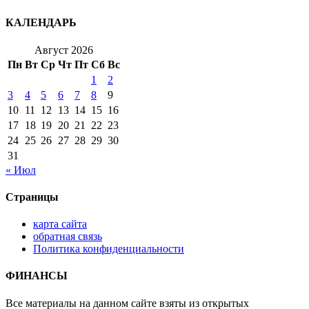
КАЛЕНДАРЬ
Август 2026
Пн
Вт
Ср
Чт
Пт
Сб
Вс
1
2
3
4
5
6
7
8
9
10
11
12
13
14
15
16
17
18
19
20
21
22
23
24
25
26
27
28
29
30
31
« Июл
Страницы
карта сайта
обратная связь
Политика конфиденциальности
ФИНАНСЫ
Все материалы на данном сайте взяты из открытых