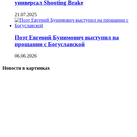
универсал Shooting Brake
21.07.2025
Поэт Евгений Бунимович выступил на
прощании с Богуславской
06.06.2026
Новости в картинках