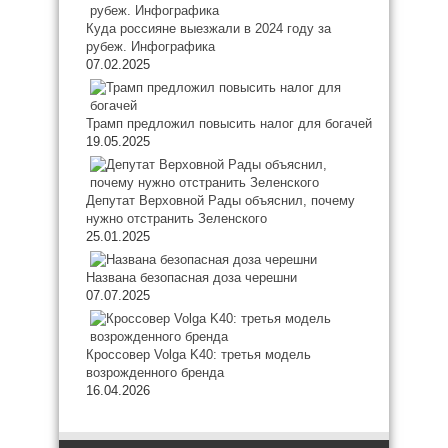
Куда россияне выезжали в 2024 году за
рубеж. Инфографика
07.02.2025
Трамп предложил повысить налог для богачей
19.05.2025
Депутат Верховной Рады объяснил, почему
нужно отстранить Зеленского
25.01.2025
Названа безопасная доза черешни
07.07.2025
Кроссовер Volga K40: третья модель
возрожденного бренда
16.04.2026