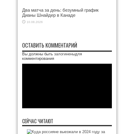
Два матча за день: безумный график
Дианы Шнайдер в Канаде
10.08.2026
ОСТАВИТЬ КОММЕНТАРИЙ
Вы должны быть
залогинены
для
комментирования
СЕЙЧАС ЧИТАЮТ