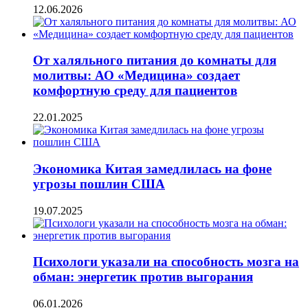
12.06.2026
От халяльного питания до комнаты для
молитвы: АО «Медицина» создает
комфортную среду для пациентов
22.01.2025
Экономика Китая замедлилась на фоне
угрозы пошлин США
19.07.2025
Психологи указали на способность мозга на
обман: энергетик против выгорания
06.01.2026