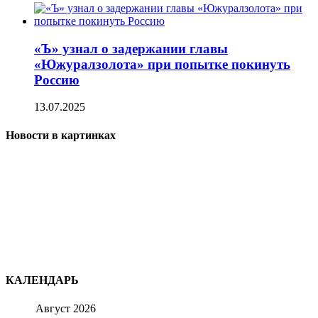
«Ъ» узнал о задержании главы
«Южуралзолота» при попытке покинуть
Россию
13.07.2025
Новости в картинках
КАЛЕНДАРЬ
Август 2026