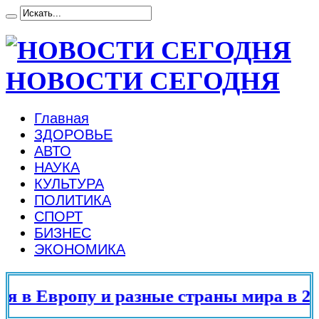
НОВОСТИ СЕГОДНЯ
Главная
ЗДОРОВЬЕ
АВТО
НАУКА
КУЛЬТУРА
ПОЛИТИКА
СПОРТ
БИЗНЕС
ЭКОНОМИКА
 в Европу и разные страны мира в 202